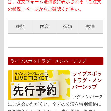
は、注文フォーム送信後に表示される「ご注文
の状況」ページからご確認ください。
種類
内容
金額
数量
ライブスポットラグ・メンバーシップ
ライブスポッ
トラグ・メン
バーシップ
ラグメンバーズ
にご入会いただくと、全ての公演を特別価格に