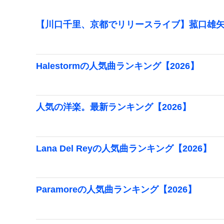
【川口千里、京都でリリースライブ】菰口雄矢
Halestormの人気曲ランキング【2026】
人気の洋楽。最新ランキング【2026】
Lana Del Reyの人気曲ランキング【2026】
Paramoreの人気曲ランキング【2026】