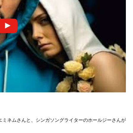
エミネムさんと、シンガソングライターのホールジーさんが