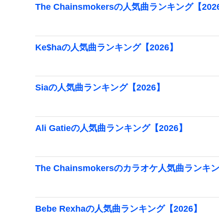
The Chainsmokersの人気曲ランキング【202
Ke$haの人気曲ランキング【2026】
Siaの人気曲ランキング【2026】
Ali Gatieの人気曲ランキング【2026】
The Chainsmokersのカラオケ人気曲ランキ
Bebe Rexhaの人気曲ランキング【2026】