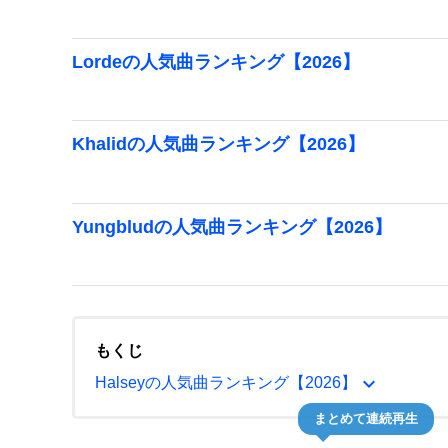
Lordeの人気曲ランキング【2026】
Khalidの人気曲ランキング【2026】
Yungbludの人気曲ランキング【2026】
もくじ
expand_more
Halseyの人気曲ランキング【2026】
まとめて連続再生