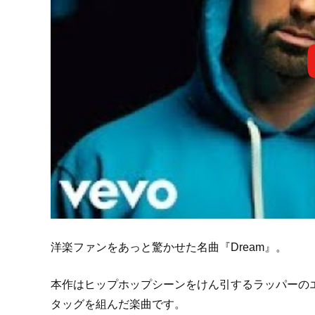
洋楽ファンをあっと驚かせた名曲『Dream』。
本作はヒップホップシーンをけん引するラッパーの
タッグを組んだ楽曲です。