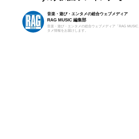
音楽・遊び・エンタメの総合ウェブメディア
RAG MUSIC 編集部
音楽・遊び・エンタメの総合ウェブメディア「RAG MUS
タメ情報をお届けします。