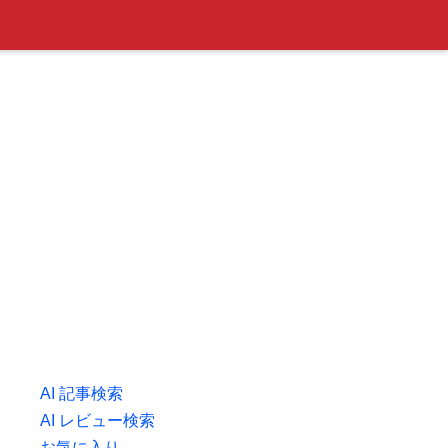
AI 記事検索
AI レビュー検索
お気に入り