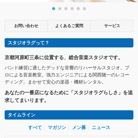
お問い合わせ
よくあるご質問
サービス
スタジオラグって？
京都河原町三条に位置する、総合音楽スタジオです。
バンド練習に適したデッドな音響のリハーサルスタジオ。プ
ロによる音楽教室。強力エンジニアによる関西随一のレコー
ディング。まかせて安心の楽器・機材レンタル。
あなたの一番店になるために「スタジオラグらしさ」を追
求してまいります。
タイムライン
すべて
｜
マガジン
｜
メン募
｜
ニュース