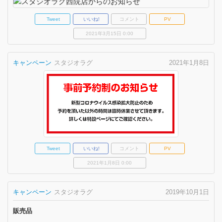
Tweet
いいね!
コメント
PV
2021年3月15日 0:00
キャンペーン
スタジオラグ
2021年1月8日
Tweet
いいね!
コメント
PV
2021年1月8日 0:00
キャンペーン
スタジオラグ
2019年10月1日
販売品