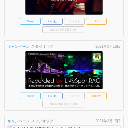
Tweet
いいね!
コメント
PV
2021年6月1日 0:00
キャンペーン
スタジオラグ
2021年3月16日
Tweet
いいね!
コメント
204
PV
2021年3月16日 0:00
キャンペーン
スタジオラグ
2021年3月15日