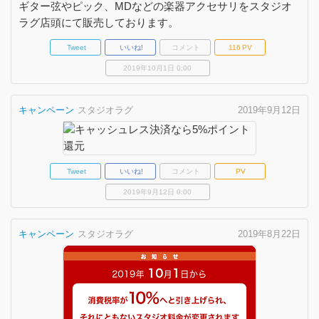
ギター弦やピック、MDなどの楽器アクセサリをスタジオ
ラグ店頭にて販売しております。
Tweet
いいね!
コメント
116
PV
2019年10月1日 0:00
キャンペーン
スタジオラグ
2019年9月12日
Tweet
いいね!
コメント
PV
2019年9月12日 0:00
キャンペーン
スタジオラグ
2019年8月22日