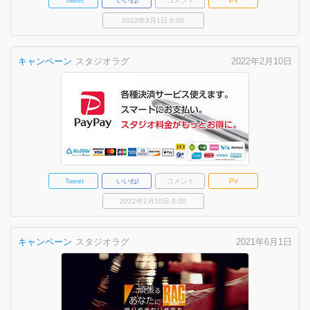
Tweet
いいね!
コメント
PV
2022年3月1日 0:00
キャンペーン
スタジオラグ
2022年2月10日
Tweet
いいね!
コメント
PV
2022年2月10日 0:00
キャンペーン
スタジオラグ
2021年6月1日