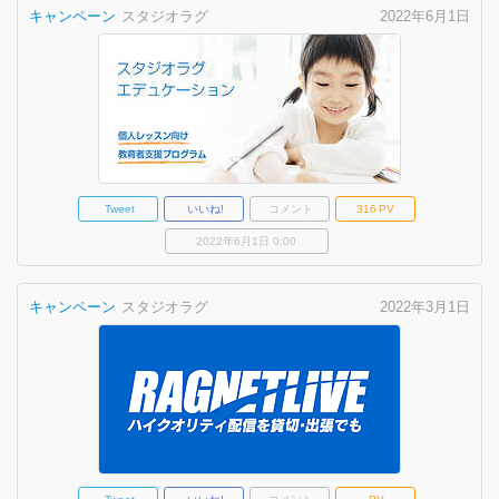
キャンペーン
スタジオラグ
2022年6月1日
Tweet
いいね!
コメント
316
PV
2022年6月1日 0:00
キャンペーン
スタジオラグ
2022年3月1日