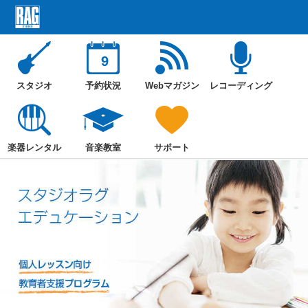
9
スタジオ
予約状況
Webマガジン
レコーディング
楽器レンタル
音楽教室
サポート