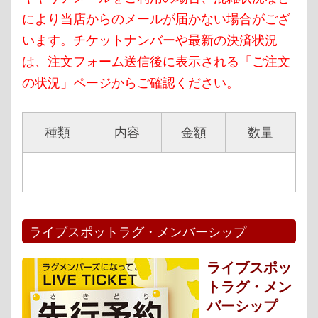
により当店からのメールが届かない場合がござ
います。チケットナンバーや最新の決済状況
は、注文フォーム送信後に表示される「ご注文
の状況」ページからご確認ください。
種類
内容
金額
数量
ライブスポットラグ・メンバーシップ
ライブスポッ
トラグ・メン
バーシップ