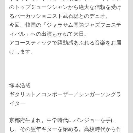
のトップミュージシャンから絶大な信頼を受け
るパーカッショニスト武石聡とのデュオ。
今回、韓国の「ジャラサム国際ジャズフェステ
ィバル」への出演もかねて来日。
アコースティックで躍動感あふれる音楽をお届
けします。
塚本浩哉
ギタリスト／コンポーザー／シンガーソングラ
イター
京都府生まれ。中学時代にバンジョーを手に
し、その翌年ギターを始める。高校時代から作