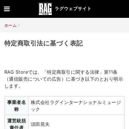
ラグウェブサイト
ホーム
特定商取引法に基づく表記
RAG Storeでは、「特定商取引に関する法律」第11条
（通信販売についての広告）に基づき以下のとおり明示
します。
事業者名
株式会社ラグインターナショナルミュージ
称
ック
運営統括
須田晃夫
責任者