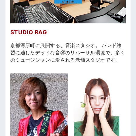
STUDIO RAG
京都河原町に展開する、音楽スタジオ。 バンド練
習に適したデッドな音響のリハーサル環境で、多く
のミュージシャンに愛される老舗スタジオです。