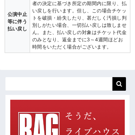
者の決定に基づき所定の期間内に限り、払
い戻しを行います。但し、この場合チケッ
公演中止
トを破損・紛失したり、甚だしく汚損し判
等に伴う
別しがたい場合、一切払い戻しは致しませ
払い戻し
ん。また、払い戻しの対象はチケット代金
のみとなり、返金までに3～4週間ほどお
時間をいただく場合がございます。