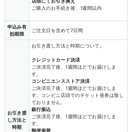
店頭にてお引き換え
ご購入のお手続き後、1週間以内
申込み有
ご注文日を含めて7日間
効期限
お引き渡し方法と時期について。
クレジットカード決済
ご決済完了後、1週間ほどでお届けしま
す。
コンビニエンスストア決済
ご決済完了後、1週間ほどでお届けしま
す。コンビニ店頭でのチケット発券は致し
ておりません。
銀行振込
お引き渡
ご決済完了後、1週間ほどでお届けしま
し方法と
す。
時期
郵便振替