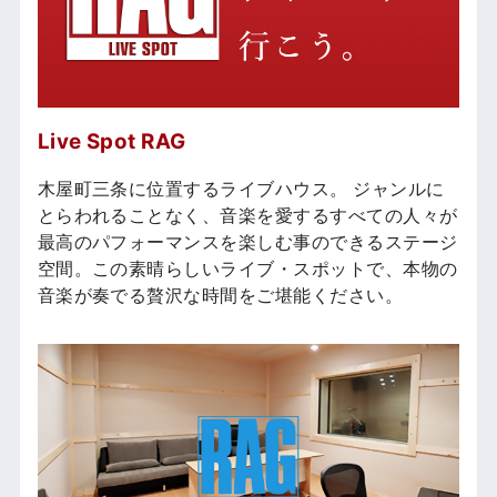
Live Spot RAG
木屋町三条に位置するライブハウス。 ジャンルに
とらわれることなく、音楽を愛するすべての人々が
最高のパフォーマンスを楽しむ事のできるステージ
空間。この素晴らしいライブ・スポットで、本物の
音楽が奏でる贅沢な時間をご堪能ください。