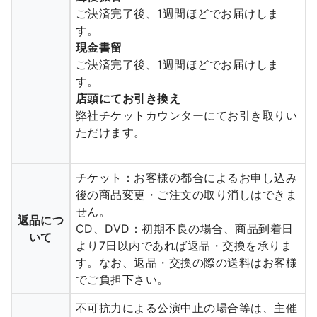
ご決済完了後、1週間ほどでお届けしま
す。
現金書留
ご決済完了後、1週間ほどでお届けしま
す。
店頭にてお引き換え
弊社チケットカウンターにてお引き取りい
ただけます。
チケット：お客様の都合によるお申し込み
後の商品変更・ご注文の取り消しはできま
せん。
返品につ
CD、DVD：初期不良の場合、商品到着日
いて
より7日以内であれば返品・交換を承りま
す。なお、返品・交換の際の送料はお客様
でご負担下さい。
不可抗力による公演中止の場合等は、主催