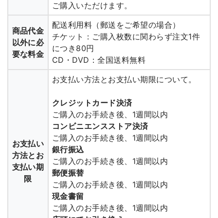
ご購入いただけます。
配送利用料（郵送をご希望の場合）
商品代金
チケット：ご購入枚数に関わらず注文1件
以外に必
につき80円
要な料金
CD・DVD：全国送料無料
お支払い方法とお支払い期限について。
クレジットカード決済
ご購入のお手続き後、1週間以内
コンビニエンスストア決済
ご購入のお手続き後、1週間以内
お支払い
銀行振込
方法とお
ご購入のお手続き後、1週間以内
支払い期
郵便振替
限
ご購入のお手続き後、1週間以内
現金書留
ご購入のお手続き後、1週間以内