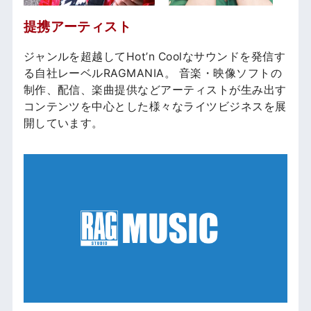
提携アーティスト
ジャンルを超越してHot’n Coolなサウンドを発信す
る自社レーベルRAGMANIA。 音楽・映像ソフトの
制作、配信、楽曲提供などアーティストが生み出す
コンテンツを中心とした様々なライツビジネスを展
開しています。