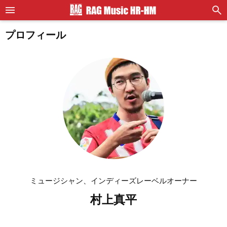
プロフィール
ミュージシャン、インディーズレーベルオーナー
村上真平