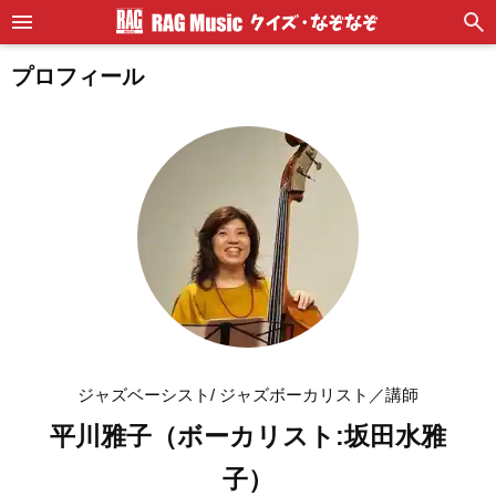
プロフィール
ジャズベーシスト/ ジャズボーカリスト／講師
平川雅子（ボーカリスト:坂田水雅
子）