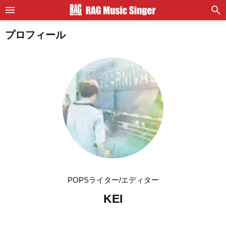
プロフィール
POPSライター/エディター
KEI