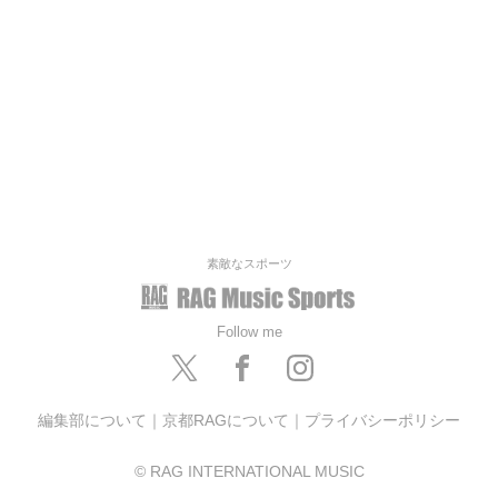
素敵なスポーツ
Follow me
編集部について
｜
京都RAGについて
｜
プライバシーポリシー
© RAG INTERNATIONAL MUSIC