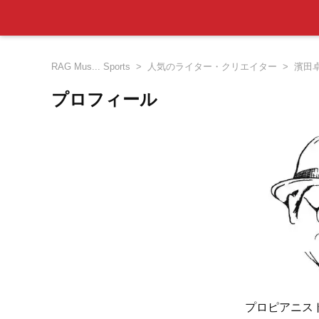
RAG Mus... Sports
人気のライター・クリエイター
濱田
プロフィール
プロピアニス