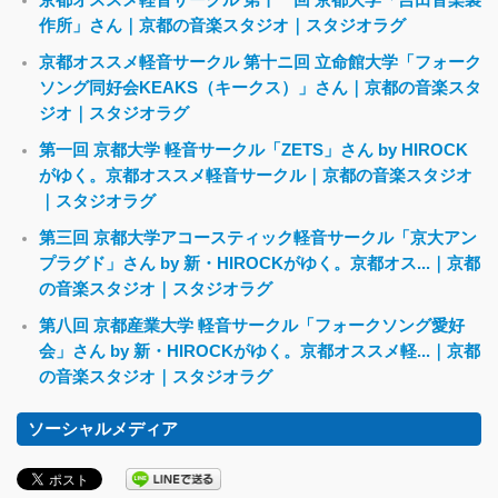
作所」さん｜京都の音楽スタジオ｜スタジオラグ
京都オススメ軽音サークル 第十ニ回 立命館大学「フォーク
ソング同好会KEAKS（キークス）」さん｜京都の音楽スタ
ジオ｜スタジオラグ
第一回 京都大学 軽音サークル「ZETS」さん by HIROCK
がゆく。京都オススメ軽音サークル｜京都の音楽スタジオ
｜スタジオラグ
第三回 京都大学アコースティック軽音サークル「京大アン
プラグド」さん by 新・HIROCKがゆく。京都オス...｜京都
の音楽スタジオ｜スタジオラグ
第八回 京都産業大学 軽音サークル「フォークソング愛好
会」さん by 新・HIROCKがゆく。京都オススメ軽...｜京都
の音楽スタジオ｜スタジオラグ
ソーシャルメディア