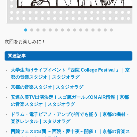
次回をお楽しみに！
関連記事
大学生向けライブイベント『西院 College Festival 』｜京
都の音楽スタジオ｜スタジオラグ
京都の音楽スタジオ | スタジオラグ
安達久美TV出演決定！スゴ腕ガールズON AIR情報｜京都
の音楽スタジオ｜スタジオラグ
ドラム・電子ピアノ・アンプが何でも揃う｜京都の機材・
楽器レンタル｜スタジオラグ
西院フェスのB面 ～西院・夢十夜～開催！｜京都の音楽ス