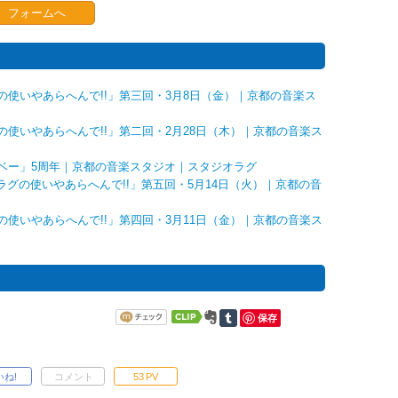
フォームへ
使いやあらへんで!!」第三回・3月8日（金）｜京都の音楽ス
使いやあらへんで!!」第二回・2月28日（木）｜京都の音楽ス
ベー」5周年｜京都の音楽スタジオ｜スタジオラグ
ラグの使いやあらへんで!!」第五回・5月14日（火）｜京都の音
使いやあらへんで!!」第四回・3月11日（金）｜京都の音楽ス
保存
いね!
コメント
53
PV