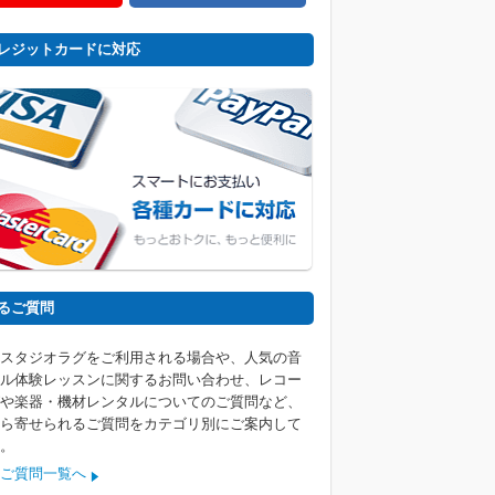
レジットカードに対応
るご質問
スタジオラグをご利用される場合や、人気の音
ル体験レッスンに関するお問い合わせ、レコー
や楽器・機材レンタルについてのご質問など、
ら寄せられるご質問をカテゴリ別にご案内して
。
ご質問一覧へ