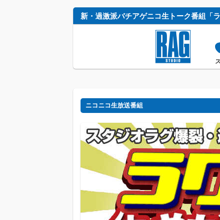
ニコニコ生放送番組