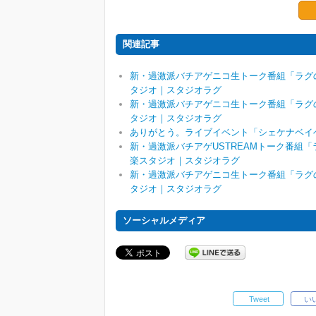
関連記事
新・過激派バチアゲニコ生トーク番組「ラグの
タジオ｜スタジオラグ
新・過激派バチアゲニコ生トーク番組「ラグの
タジオ｜スタジオラグ
ありがとう。ライブイベント「シェケナベイ
新・過激派バチアゲUSTREAMトーク番組「
楽スタジオ｜スタジオラグ
新・過激派バチアゲニコ生トーク番組「ラグの
タジオ｜スタジオラグ
ソーシャルメディア
Tweet
い