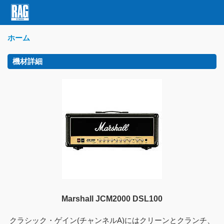
ホーム
機材詳細
Marshall JCM2000 DSL100
クラシック・ゲイン(チャンネルA)にはクリーンとクランチ、