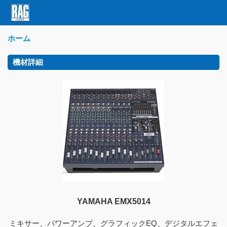
ホーム
機材詳細
YAMAHA EMX5014
ミキサー、パワーアンプ、グラフィックEQ、デジタルエフェ