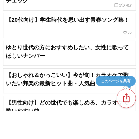
チェック
chat_bubble_outline
favorite_border
1
417
【20代向け】学生時代を思い出す青春ソング集！
favorite_border
72
ゆとり世代の方におすすめしたい、女性に歌って
ほしいナンバー
【おしゃれ＆かっこいい】今が旬！カラオケで歌
このページを共有
いたい邦楽の最新ヒット曲・人気曲
favorite_border
11
ios_share
【男性向け】どの世代でも楽しめる、カラオケで
歌いやすい曲。
favorite_border
435