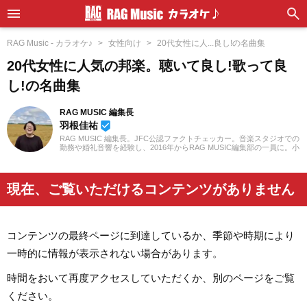
RAG Music - カラオケ♪
女性向け
20代女性に人...良し!の名曲集
20代女性に人気の邦楽。聴いて良し!歌って良
し!の名曲集
RAG MUSIC 編集長
羽根佳祐
beenhere
RAG MUSIC 編集長。JFC公認ファクトチェッカー。音楽スタジオでの
勤務や婚礼音響を経験し、2016年からRAG MUSIC編集部の一員に。小
学校ではマーチング、中学校では吹奏楽でクラリネット、高校以降は
バンドでドラムと、さまざまな楽器を経験。各種楽曲紹介記事をはじ
め、各地の音楽フェスの紹介記事やライブレポートなど、自身の音楽
活動やこれまでの業務で培った経験を元に日々記事を制作していま
現在、ご覧いただけるコンテンツがありません
す。音楽は国内外のロックはもちろん、最近ではJ-POPも広く好んで
聴いています。
コンテンツの最終ページに到達しているか、季節や時期により
一時的に情報が表示されない場合があります。
時間をおいて再度アクセスしていただくか、別のページをご覧
ください。