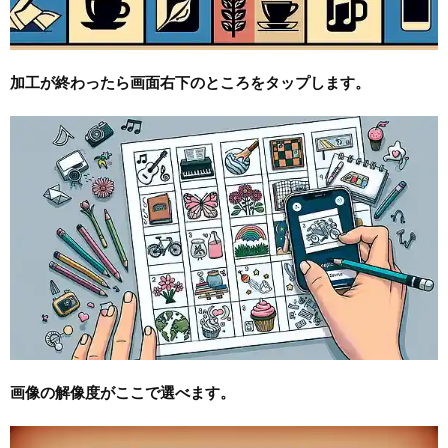
加工が終わったら画面右下のところをタップします。
画像の解像度がここで選べます。