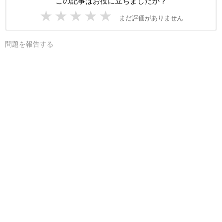
この記事はお役に立ちましたか？
★
★
★
★
★
まだ評価がありません
問題を報告する