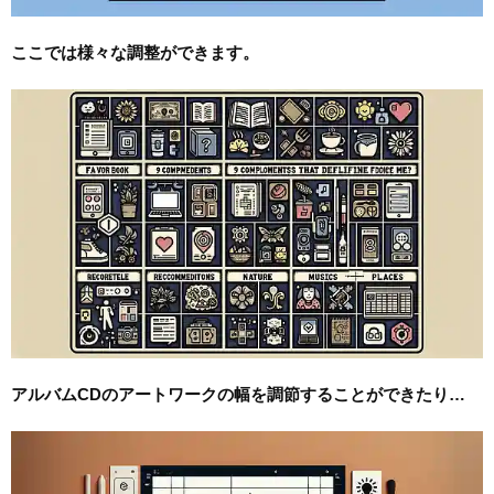
ここでは様々な調整ができます。
アルバムCDのアートワークの幅を調節することができたり…