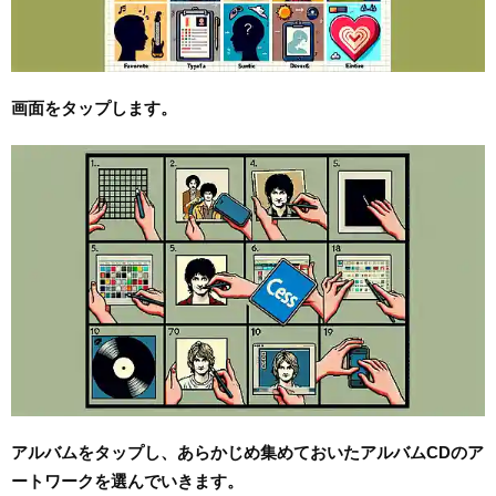
画面をタップします。
アルバムをタップし、あらかじめ集めておいたアルバムCDのア
ートワークを選んでいきます。