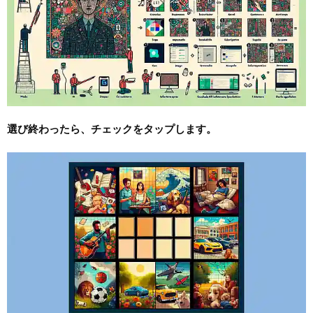
選び終わったら、チェックをタップします。