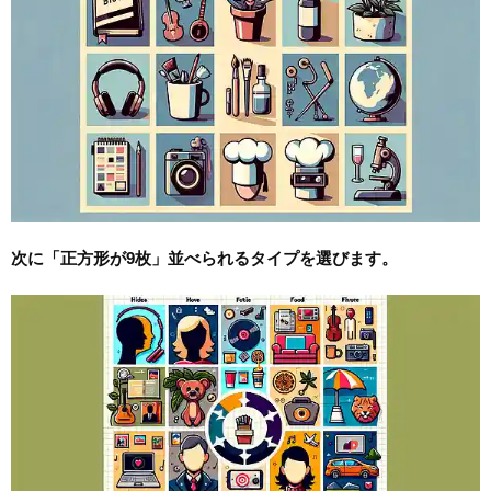
次に「正方形が9枚」並べられるタイプを選びます。