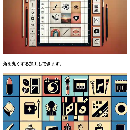
角を丸くする加工もできます。