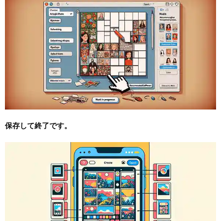
保存して終了です。