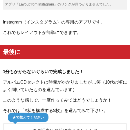
アプリ「Layout from Instagram」のリンクが見つかりませんでした。
Instagram（インスタグラム）の専用のアプリです。
これでもレイアウトが簡単にできます。
最後に
1分もかからないぐらいで完成しました！
アルバムCDセレクトは時間がかかりましたが…笑（10代の頃に
よく聞いていたものを選んでいます）
このような感じで、一度作ってみてはどうでしょうか！
それでは「#私を構成する9枚」を選んでみて下さい。
★で教えてください