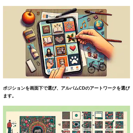
ポジションを画面下で選び、アルバムCDのアートワークを選び
ます。