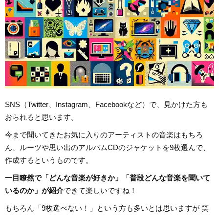
SNS（Twitter、Instagram、Facebookなど）で、見かけた方も
おられると思います。
今まで聞いてきたお気に入りのアーティストの音楽はもちろ
ん、ルーツや思い出のアルバムCDのジャケットを9枚選んで、
作成するというものです。
一目瞭然で「どんな音楽が好きか」「普段どんな音楽を聞いて
いるのか」が紹介
できて楽しいですね！
もちろん「9枚選べない！」という方も多いとは思いますが 笑