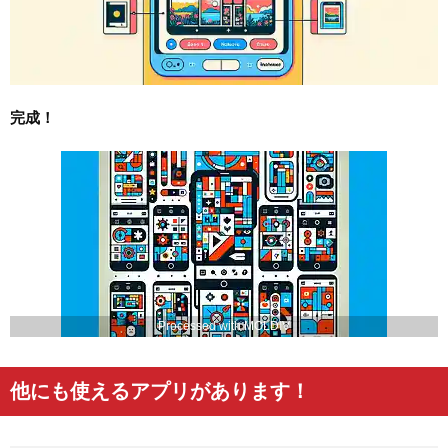
完成！
Processed with MOLDIV
他にも使えるアプリがあります！