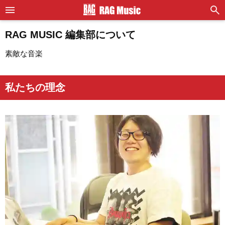
RAG MUSIC 編集部について
素敵な音楽
私たちの理念