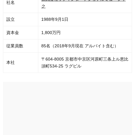
社名
ク
設立
1988年9月1日
資本金
1,800万円
従業員数
85名（2018年9月現在 アルバイト含む）
〒604-8005 京都市中京区河原町三条上ル恵比
本社
須町534-25 ラグビル