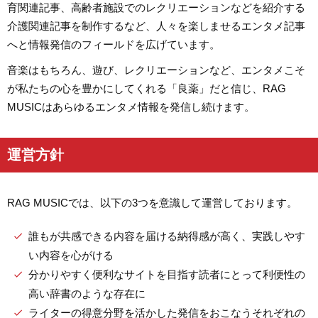
育関連記事、高齢者施設でのレクリエーションなどを紹介する
介護関連記事を制作するなど、人々を楽しませるエンタメ記事
へと情報発信のフィールドを広げています。
音楽はもちろん、遊び、レクリエーションなど、エンタメこそ
が私たちの心を豊かにしてくれる「良薬」だと信じ、RAG
MUSICはあらゆるエンタメ情報を発信し続けます。
運営方針
RAG MUSICでは、以下の3つを意識して運営しております。
誰もが共感できる内容を届ける納得感が高く、実践しやす
い内容を心がける
分かりやすく便利なサイトを目指す読者にとって利便性の
高い辞書のような存在に
ライターの得意分野を活かした発信をおこなうそれぞれの