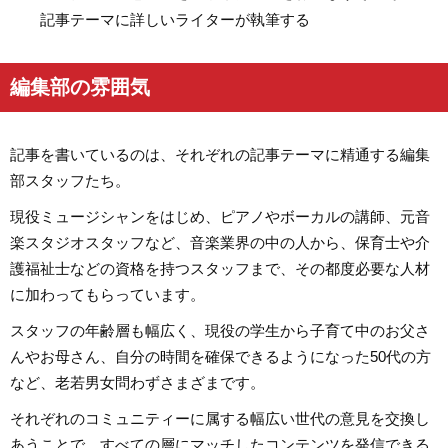
記事テーマに詳しいライターが執筆する
編集部の雰囲気
記事を書いているのは、それぞれの記事テーマに精通する編集
部スタッフたち。
現役ミュージシャンをはじめ、ピアノやボーカルの講師、元音
楽スタジオスタッフなど、音楽業界の中の人から、保育士や介
護福祉士などの資格を持つスタッフまで、その都度必要な人材
に加わってもらっています。
スタッフの年齢層も幅広く、現役の学生から子育て中のお父さ
んやお母さん、自分の時間を確保できるようになった50代の方
など、老若男女問わずさまざまです。
それぞれのコミュニティーに属する幅広い世代の意見を交換し
あうことで、すべての層にマッチしたコンテンツを発信できる