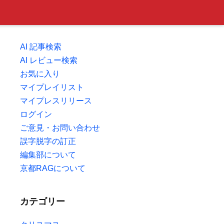
AI 記事検索
AI レビュー検索
お気に入り
マイプレイリスト
マイプレスリリース
ログイン
ご意見・お問い合わせ
誤字脱字の訂正
編集部について
京都RAGについて
カテゴリー