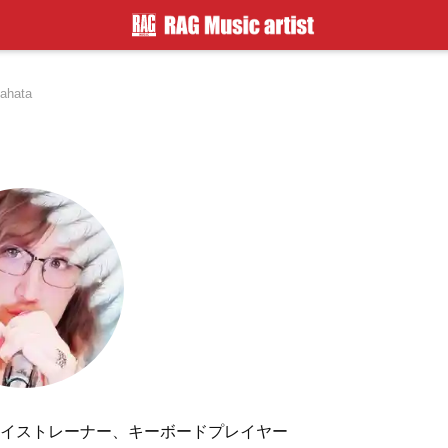
kahata
イストレーナー、キーボードプレイヤー