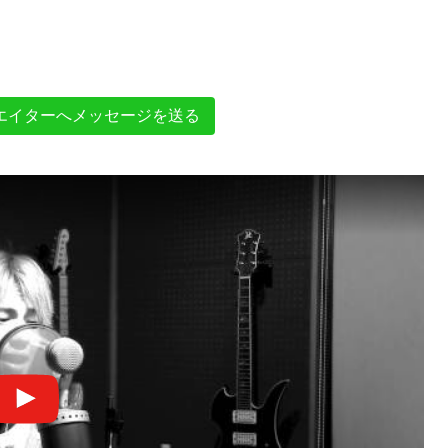
エイターへメッセージを送る