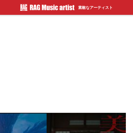
素敵なアーティスト