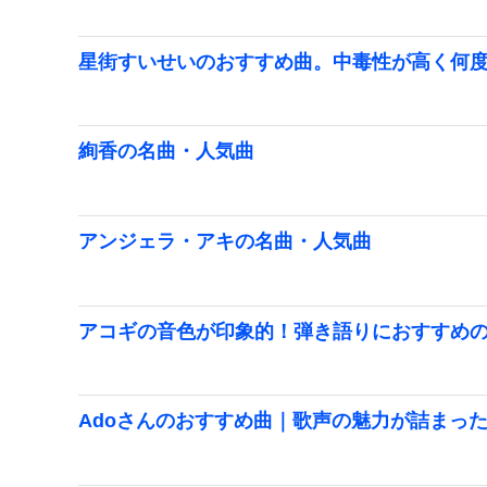
星街すいせいのおすすめ曲。中毒性が高く何
絢香の名曲・人気曲
アンジェラ・アキの名曲・人気曲
アコギの音色が印象的！弾き語りにおすすめ
Adoさんのおすすめ曲｜歌声の魅力が詰まっ