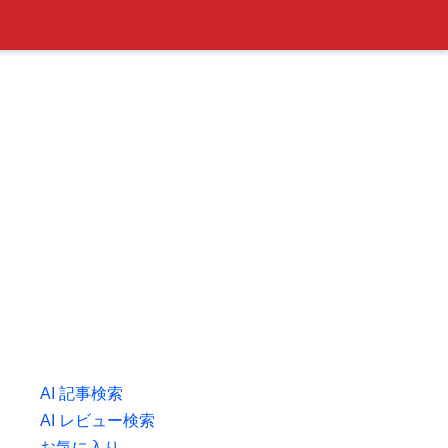
AI 記事検索
AI レビュー検索
お気に入り