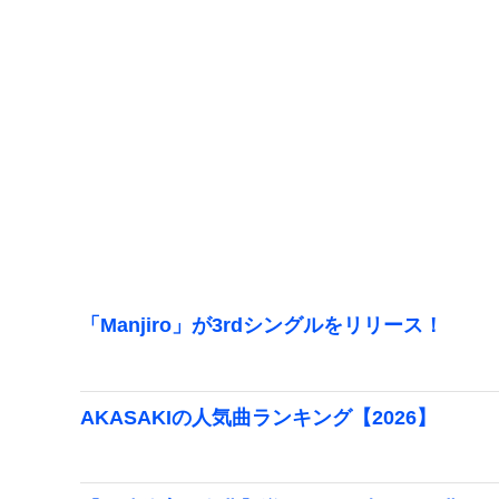
「Manjiro」が3rdシングルをリリース！
AKASAKIの人気曲ランキング【2026】