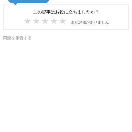
この記事はお役に立ちましたか？
★
★
★
★
★
まだ評価がありません
問題を報告する