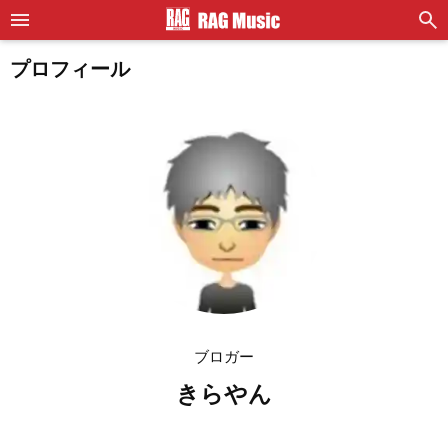
プロフィール
ブロガー
きらやん