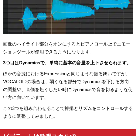
画像のハイライト部分をオンにするとピアノロール上でエモー
ションツールが使用できるようになります。
3つ目はDynamicsで、単純に基本の音量を上下させられます。
ほかの音源におけるExpressionと同じような振る舞いですが、
VOCALOIDの場合は、弱くなる部分でDynamicsを下げる方向
の調整や、音価を短くしたい時にDynamicsで音を切るような使
い方に向いています。
この3つを組み合わせることで抑揚とリズムをコントロールする
ように調整してみました。