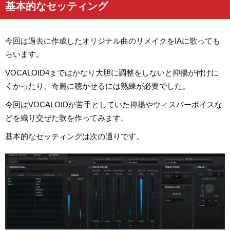
基本的なセッティング
今回は過去に作成したオリジナル曲のリメイクをIAに歌っても
らいます。
VOCALOID4まではかなり大胆に調整をしないと抑揚が付けに
くかったり、奇麗に聴かせるには熟練が必要でした。
今回はVOCALOIDが苦手としていた抑揚やウィスパーボイスな
どを織り交ぜた歌を作ってみます。
基本的なセッティングは次の通りです。