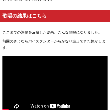
歌唱の結果はこちら
ここまでの調整を反映した結果、こんな歌唱になりました。
前回のさよならバイスタンダーからかなり進歩できた気がしま
す。