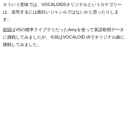
そういう意味では、VOCALOID5オリジナルというカテゴリー
は、追究するには面白いジャンルではないかと思ったりしま
す。
前回
はV5の標準ライブラリだったAmyを使って英語歌唱データ
に挑戦してみましたが、今回はVOCALOID IAでオリジナル曲に
挑戦してみました。