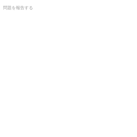
問題を報告する