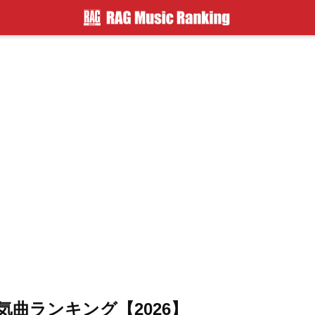
ケ人気曲ランキング【2026】