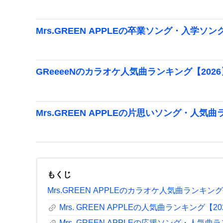
Mrs.GREEN APPLEの卒業ソング・入学ソ
GReeeeNのカラオケ人気曲ランキング【2026
Mrs.GREEN APPLEの片思いソング・人気曲
もくじ
Mrs.GREEN APPLEのカラオケ人気曲ランキング
link
Mrs. GREEN APPLEの人気曲ランキング【20
Mrs. GREEN APPLEの応援ソング・人気曲