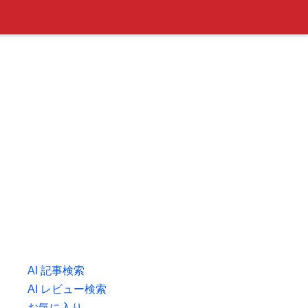
AI 記事検索
AI レビュー検索
お気に入り