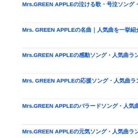
Mrs.GREEN APPLEの泣ける歌・号泣ソン
Mrs. GREEN APPLEの名曲｜人気曲を一挙
Mrs.GREEN APPLEの感動ソング・人気曲ラ
Mrs. GREEN APPLEの応援ソング・人気曲
Mrs.GREEN APPLEのバラードソング・人気
Mrs.GREEN APPLEの元気ソング・人気曲ラ