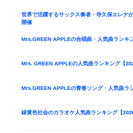
世界で活躍するサックス奏者・寺久保エレナが
開催
Mrs.GREEN APPLEの合唱曲・人気曲ランキ
Mrs. GREEN APPLEの人気曲ランキング【20
Mrs.GREEN APPLEの青春ソング・人気曲ラ
緑黄色社会のカラオケ人気曲ランキング【202