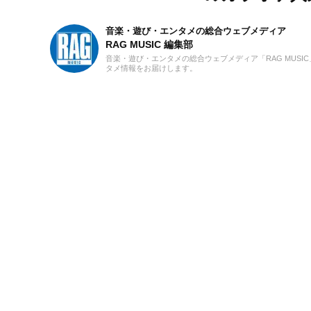
音楽・遊び・エンタメの総合ウェブメディア
RAG MUSIC 編集部
音楽・遊び・エンタメの総合ウェブメディア「RAG MUS
タメ情報をお届けします。