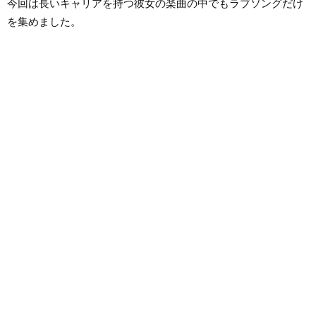
今回は長いキャリアを持つ彼女の楽曲の中でもラブソングだけ
を集めました。