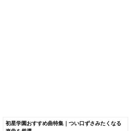
初星学園おすすめ曲特集｜つい口ずさみたくなる