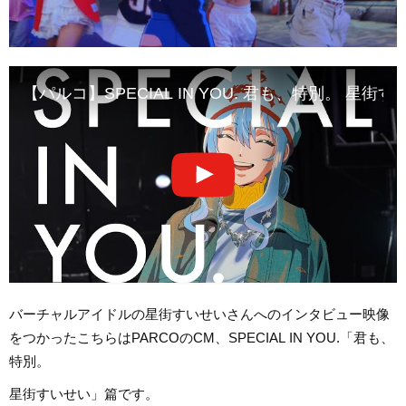
【パルコ】SPECIAL IN YOU. 君も、特別。 星街
バーチャルアイドルの星街すいせいさんへのインタビュー映像
をつかったこちらはPARCOのCM、SPECIAL IN YOU.「君も、
特別。
星街すいせい」篇です。