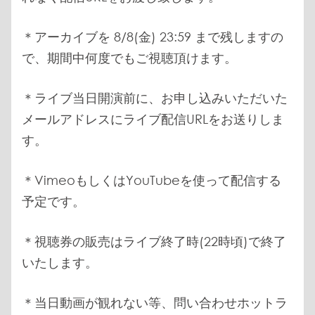
＊アーカイブを 8/8(金) 23:59 まで残しますの
で、期間中何度でもご視聴頂けます。
＊ライブ当日開演前に、お申し込みいただいた
メールアドレスにライブ配信URLをお送りしま
す。
＊VimeoもしくはYouTubeを使って配信する
予定です。
＊視聴券の販売はライブ終了時(22時頃)で終了
いたします。
＊当日動画が観れない等、問い合わせホットラ