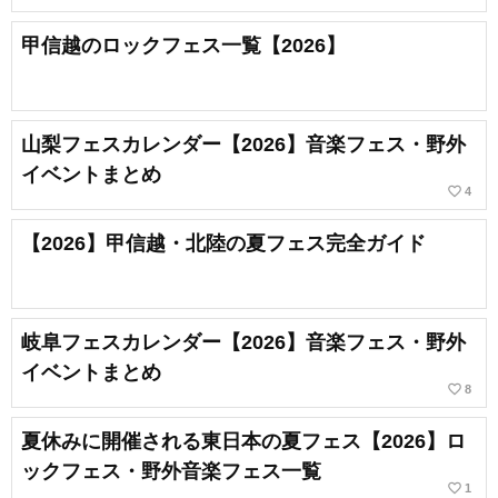
甲信越のロックフェス一覧【2026】
山梨フェスカレンダー【2026】音楽フェス・野外
イベントまとめ
favorite_border
4
【2026】甲信越・北陸の夏フェス完全ガイド
岐阜フェスカレンダー【2026】音楽フェス・野外
イベントまとめ
favorite_border
8
夏休みに開催される東日本の夏フェス【2026】ロ
ックフェス・野外音楽フェス一覧
favorite_border
1