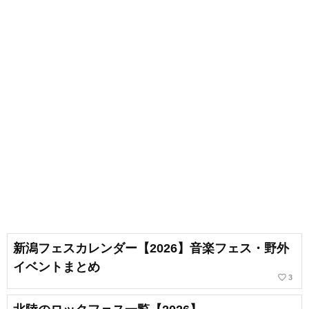
新潟フェスカレンダー【2026】音楽フェス・野外
イベントまとめ
favorite_border
3