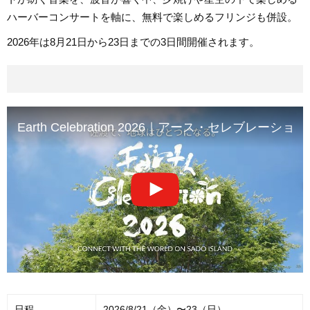
ハーバーコンサートを軸に、無料で楽しめるフリンジも併設。
2026年は8月21日から23日までの3日間開催されます。
Earth Celebration 2026｜アース・セレブレーション2026 | 8
日程
2026/8/21（金）〜23（日）