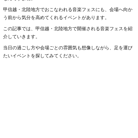
甲信越・北陸地方でおこなわれる音楽フェスにも、会場へ向か
う前から気分を高めてくれるイベントがあります。
この記事では、甲信越・北陸地方で開催される音楽フェスを紹
介していきます。
当日の過ごし方や会場ごとの雰囲気も想像しながら、足を運び
たいイベントを探してみてください。