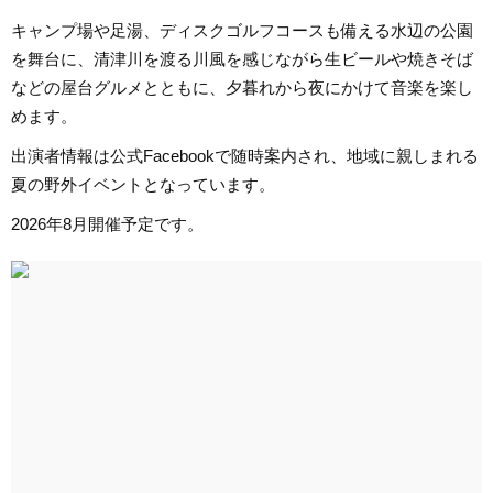
キャンプ場や足湯、ディスクゴルフコースも備える水辺の公園
を舞台に、清津川を渡る川風を感じながら生ビールや焼きそば
などの屋台グルメとともに、夕暮れから夜にかけて音楽を楽し
めます。
出演者情報は公式Facebookで随時案内され、地域に親しまれる
夏の野外イベントとなっています。
2026年8月開催予定です。