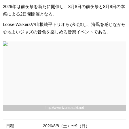
2026年は前夜祭を新たに開催し、8月8日の前夜祭と8月9日の本
祭による2日間開催となる。
Loose Walkersや山根純平トリオらが出演し、海風を感じながら
心地よいジャズの音色を楽しめる音楽イベントである。
http://www.izumozaki.net
日程
2026/8/8（土）〜9（日）