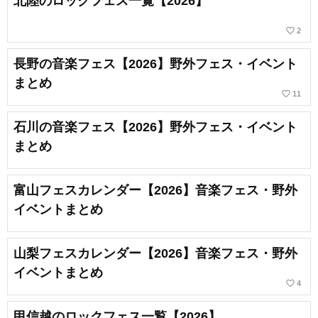
北陸のロックフェス一覧【2026】
favorite_border
2
長野の音楽フェス【2026】野外フェス・イベント
まとめ
favorite_border
11
石川の音楽フェス【2026】野外フェス・イベント
まとめ
富山フェスカレンダー【2026】音楽フェス・野外
イベントまとめ
山梨フェスカレンダー【2026】音楽フェス・野外
イベントまとめ
favorite_border
4
甲信越のロックフェス一覧【2026】