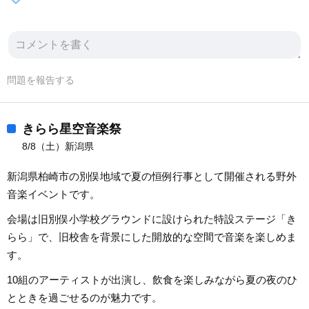
問題を報告する
きらら星空音楽祭
8/8（土）新潟県
新潟県柏崎市の別俣地域で夏の恒例行事として開催される野外
音楽イベントです。
会場は旧別俣小学校グラウンドに設けられた特設ステージ「き
らら」で、旧校舎を背景にした開放的な空間で音楽を楽しめま
す。
10組のアーティストが出演し、飲食を楽しみながら夏の夜のひ
とときを過ごせるのが魅力です。