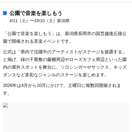
公園で音楽を楽しもう
4/11（土）〜10/10（土）新潟県
「公園で音楽を楽しもう」は、新潟県長岡市の国営越後丘陵公
園で開催される音楽イベントです。
公式は「県内で活躍中のアーティストがステージを披露する」
と掲げ、緑の千畳敷の藤棚周辺やローズカフェ周辺といった園
内の屋外スポットを舞台に、ソロシンガーやサックス、キッズ
ダンスなど多彩なジャンルのステージを楽しめます。
2026年は4月から10月にかけて、土曜日に複数回開催されま
す。