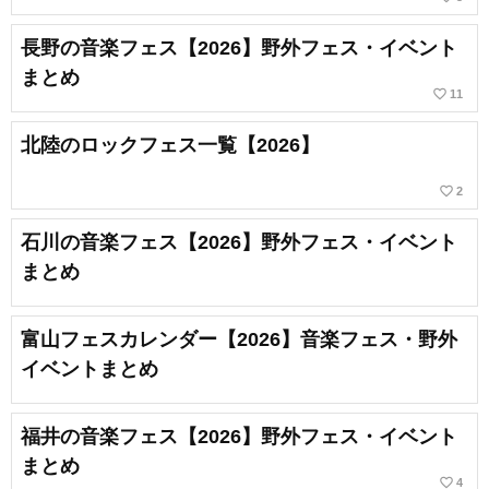
長野の音楽フェス【2026】野外フェス・イベント
まとめ
favorite_border
11
北陸のロックフェス一覧【2026】
favorite_border
2
石川の音楽フェス【2026】野外フェス・イベント
まとめ
富山フェスカレンダー【2026】音楽フェス・野外
イベントまとめ
福井の音楽フェス【2026】野外フェス・イベント
まとめ
favorite_border
4