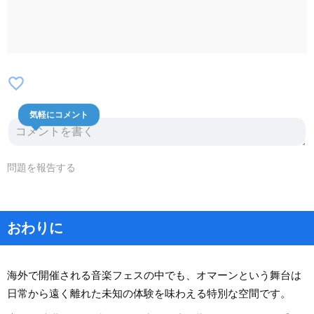
favorite_border
気軽にコメント
問題を報告する
おわりに
海外で開催される音楽フェスの中でも、オマーンという舞台は
日常から遠く離れた未知の体験を味わえる特別な空間です。