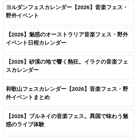
ヨルダンフェスカレンダー【2026】音楽フェス・
野外イベント
【2026】魅惑のオーストラリア音楽フェス・野外
イベント日程カレンダー
【2026】砂漠の地で響く熱狂。イラクの音楽フェ
スカレンダー
和歌山フェスカレンダー【2026】音楽フェス・野
外イベントまとめ
【2026】ブルネイの音楽フェス。異国で味わう魅
惑のライブ体験