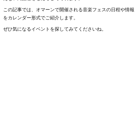
この記事では、オマーンで開催される音楽フェスの日程や情報
をカレンダー形式でご紹介します。
ぜひ気になるイベントを探してみてくださいね。