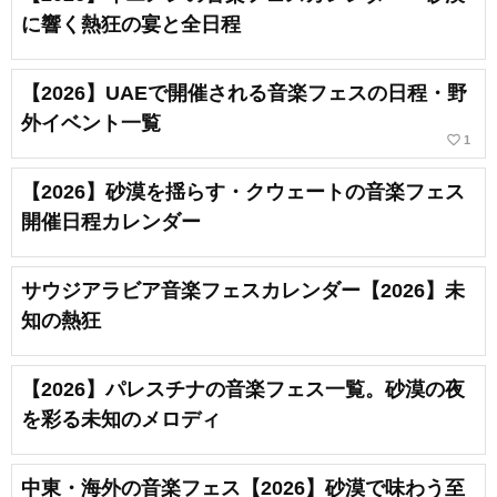
に響く熱狂の宴と全日程
【2026】UAEで開催される音楽フェスの日程・野
外イベント一覧
favorite_border
1
【2026】砂漠を揺らす・クウェートの音楽フェス
開催日程カレンダー
サウジアラビア音楽フェスカレンダー【2026】未
知の熱狂
【2026】パレスチナの音楽フェス一覧。砂漠の夜
を彩る未知のメロディ
中東・海外の音楽フェス【2026】砂漠で味わう至