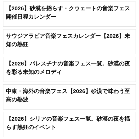
【2026】砂漠を揺らす・クウェートの音楽フェス
開催日程カレンダー
サウジアラビア音楽フェスカレンダー【2026】未
知の熱狂
【2026】パレスチナの音楽フェス一覧。砂漠の夜
を彩る未知のメロディ
中東・海外の音楽フェス【2026】砂漠で味わう至
高の熱波
【2026】シリアの音楽フェス一覧。砂漠の夜を揺
らす熱狂のイベント