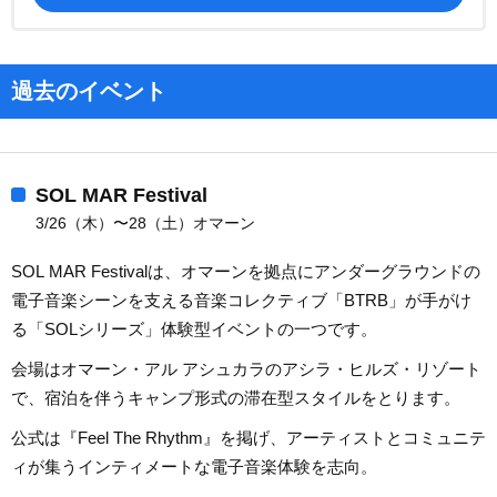
過去のイベント
SOL MAR Festival
3/26（木）〜28（土）オマーン
SOL MAR Festivalは、オマーンを拠点にアンダーグラウンドの
電子音楽シーンを支える音楽コレクティブ「BTRB」が手がけ
る「SOLシリーズ」体験型イベントの一つです。
会場はオマーン・アル アシュカラのアシラ・ヒルズ・リゾート
で、宿泊を伴うキャンプ形式の滞在型スタイルをとります。
公式は『Feel The Rhythm』を掲げ、アーティストとコミュニテ
ィが集うインティメートな電子音楽体験を志向。