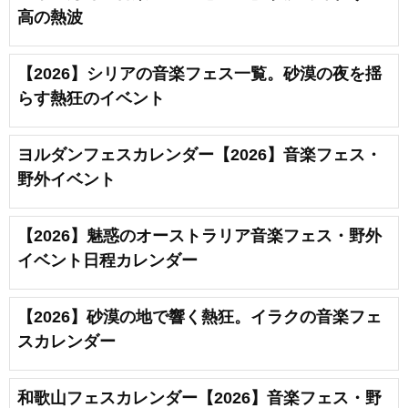
高の熱波
【2026】シリアの音楽フェス一覧。砂漠の夜を揺
らす熱狂のイベント
ヨルダンフェスカレンダー【2026】音楽フェス・
野外イベント
【2026】魅惑のオーストラリア音楽フェス・野外
イベント日程カレンダー
【2026】砂漠の地で響く熱狂。イラクの音楽フェ
スカレンダー
和歌山フェスカレンダー【2026】音楽フェス・野