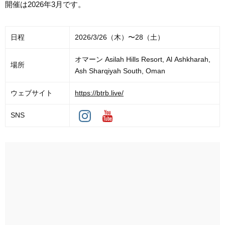
開催は2026年3月です。
日程
2026/3/26（木）〜28（土）
オマーン Asilah Hills Resort, Al Ashkharah,
場所
Ash Sharqiyah South, Oman
ウェブサイト
https://btrb.live/
SNS