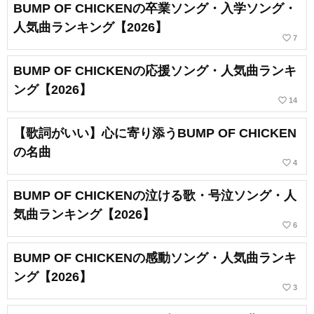
BUMP OF CHICKENの卒業ソング・入学ソング・
人気曲ランキング【2026】
favorite_border
7
BUMP OF CHICKENの応援ソング・人気曲ランキ
ング【2026】
favorite_border
14
【歌詞がいい】心に寄り添うBUMP OF CHICKEN
の名曲
favorite_border
4
BUMP OF CHICKENの泣ける歌・号泣ソング・人
気曲ランキング【2026】
favorite_border
6
BUMP OF CHICKENの感動ソング・人気曲ランキ
ング【2026】
favorite_border
3