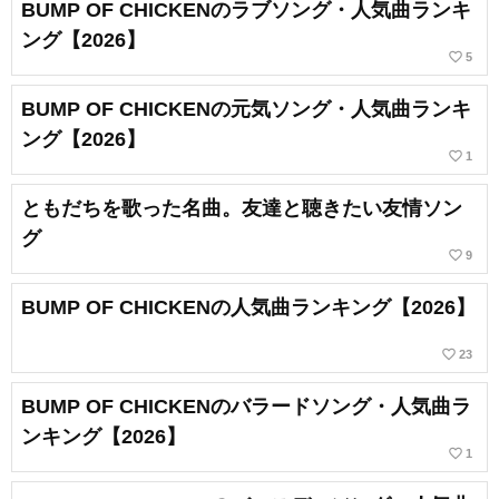
BUMP OF CHICKENのラブソング・人気曲ランキ
ング【2026】
favorite_border
5
BUMP OF CHICKENの元気ソング・人気曲ランキ
ング【2026】
favorite_border
1
ともだちを歌った名曲。友達と聴きたい友情ソン
グ
favorite_border
9
BUMP OF CHICKENの人気曲ランキング【2026】
favorite_border
23
BUMP OF CHICKENのバラードソング・人気曲ラ
ンキング【2026】
favorite_border
1