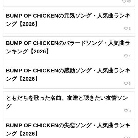
favorite_border
46
BUMP OF CHICKENの元気ソング・人気曲ランキ
ング【2026】
favorite_border
1
BUMP OF CHICKENのバラードソング・人気曲ラ
ンキング【2026】
favorite_border
1
BUMP OF CHICKENの感動ソング・人気曲ランキ
ング【2026】
favorite_border
3
ともだちを歌った名曲。友達と聴きたい友情ソン
グ
favorite_border
9
BUMP OF CHICKENの失恋ソング・人気曲ランキ
ング【2026】