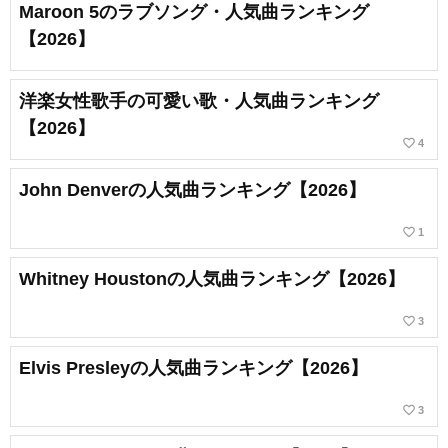
Maroon 5のラブソング・人気曲ランキング
【2026】
洋楽女性歌手の可愛い歌・人気曲ランキング
【2026】
favorite_border
4
John Denverの人気曲ランキング【2026】
favorite_border
1
Whitney Houstonの人気曲ランキング【2026】
favorite_border
3
Elvis Presleyの人気曲ランキング【2026】
favorite_border
3