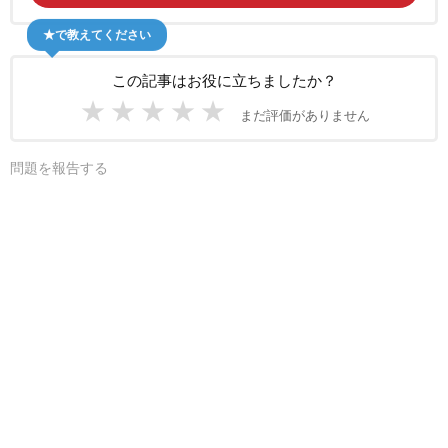
★で教えてください
この記事はお役に立ちましたか？
★
★
★
★
★
まだ評価がありません
問題を報告する