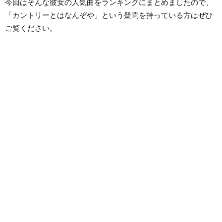
今回はそんな彼女の人気曲をランキングにまとめましたので、
「カントリーとはなんぞや」という疑問を持っている方はぜひ
ご覧ください。