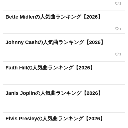
favorite_border
1
Bette Midlerの人気曲ランキング【2026】
favorite_border
1
Johnny Cashの人気曲ランキング【2026】
favorite_border
1
Faith Hillの人気曲ランキング【2026】
Janis Joplinの人気曲ランキング【2026】
Elvis Presleyの人気曲ランキング【2026】