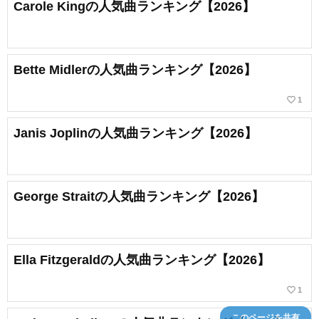
Carole Kingの人気曲ランキング【2026】
Bette Midlerの人気曲ランキング【2026】
favorite_border
1
Janis Joplinの人気曲ランキング【2026】
George Straitの人気曲ランキング【2026】
Ella Fitzgeraldの人気曲ランキング【2026】
favorite_border
1