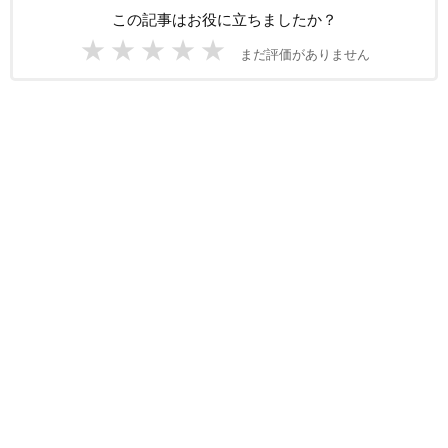
この記事はお役に立ちましたか？
★
★
★
★
★
まだ評価がありません