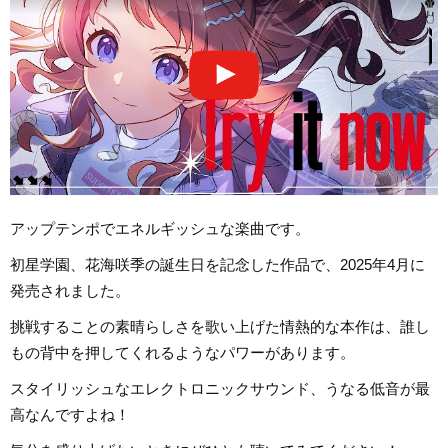
アップテンポでエネルギッシュな楽曲です。
初星学園、花海咲季の誕生日を記念した作品で、2025年4月に
発売されました。
挑戦することの素晴らしさを歌い上げた情熱的な本作は、誰し
もの背中を押してくれるようなパワーがあります。
スタイリッシュなエレクトロニックサウンド、うなる低音が最
高なんですよね！