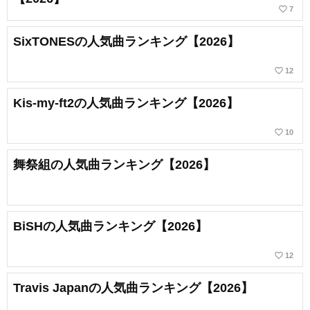
favorite_border
7
SixTONESの人気曲ランキング【2026】
favorite_border
12
Kis-my-ft2の人気曲ランキング【2026】
favorite_border
10
舞祭組の人気曲ランキング【2026】
BiSHの人気曲ランキング【2026】
favorite_border
12
Travis Japanの人気曲ランキング【2026】