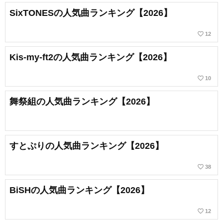
SixTONESの人気曲ランキング【2026】
favorite_border
12
Kis-my-ft2の人気曲ランキング【2026】
favorite_border
10
舞祭組の人気曲ランキング【2026】
すとぷりの人気曲ランキング【2026】
favorite_border
38
BiSHの人気曲ランキング【2026】
favorite_border
12