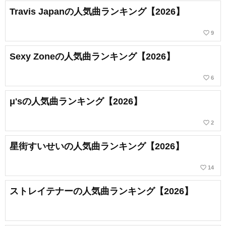
Travis Japanの人気曲ランキング【2026】
favorite_border
9
Sexy Zoneの人気曲ランキング【2026】
favorite_border
6
μ'sの人気曲ランキング【2026】
favorite_border
2
星街すいせいの人気曲ランキング【2026】
favorite_border
14
ストレイテナーの人気曲ランキング【2026】