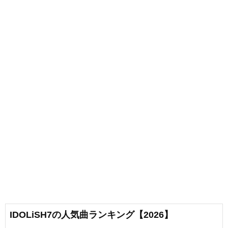
IDOLiSH7の人気曲ランキング【2026】