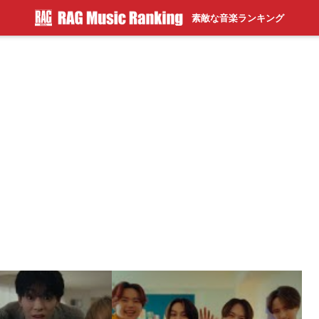
素敵な音楽ランキング