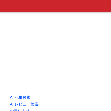
AI 記事検索
AI レビュー検索
お気に入り