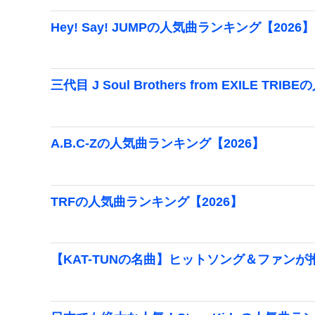
Hey! Say! JUMPの人気曲ランキング【2026】
三代目 J Soul Brothers from EXILE T
A.B.C-Zの人気曲ランキング【2026】
TRFの人気曲ランキング【2026】
【KAT-TUNの名曲】ヒットソング＆ファン