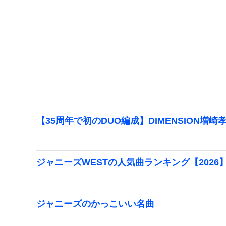
【35周年で初のDUO編成】DIMENSION増崎
ジャニーズWESTの人気曲ランキング【2026
ジャニーズのかっこいい名曲