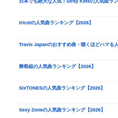
日本でも絶大な人気！Stray Kidsの人気曲ラ
tricotの人気曲ランキング【2026】
Travis Japanのおすすめ曲・聴くほどハマ
舞祭組の人気曲ランキング【2026】
SixTONESの人気曲ランキング【2026】
Sexy Zoneの人気曲ランキング【2026】