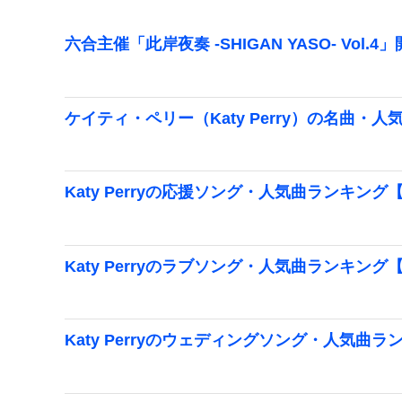
六合主催「此岸夜奏 -SHIGAN YASO- Vol.4
ケイティ・ペリー（Katy Perry）の名曲・人
Katy Perryの応援ソング・人気曲ランキング【
Katy Perryのラブソング・人気曲ランキング【
Katy Perryのウェディングソング・人気曲ラ