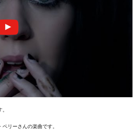
す。
・ペリーさんの楽曲です。