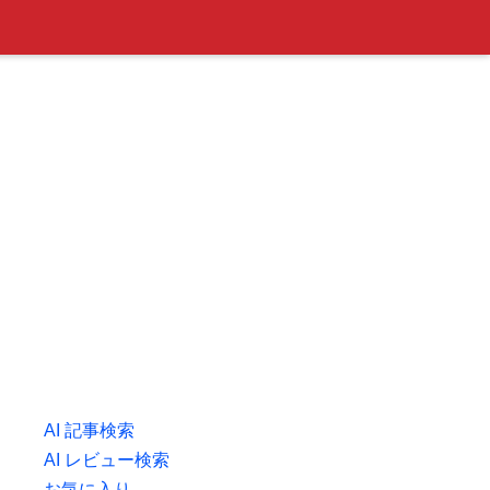
AI 記事検索
AI レビュー検索
お気に入り