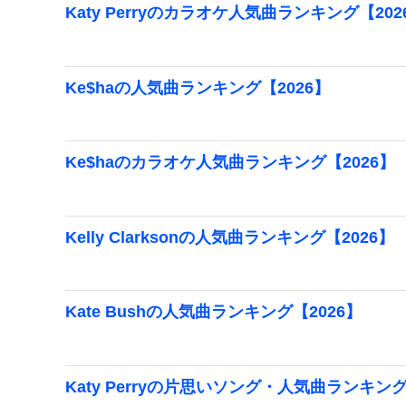
Katy Perryのカラオケ人気曲ランキング【202
Ke$haの人気曲ランキング【2026】
Ke$haのカラオケ人気曲ランキング【2026】
Kelly Clarksonの人気曲ランキング【2026】
Kate Bushの人気曲ランキング【2026】
Katy Perryの片思いソング・人気曲ランキング