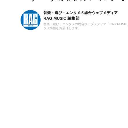
音楽・遊び・エンタメの総合ウェブメディア
RAG MUSIC 編集部
音楽・遊び・エンタメの総合ウェブメディア「RAG MUS
タメ情報をお届けします。