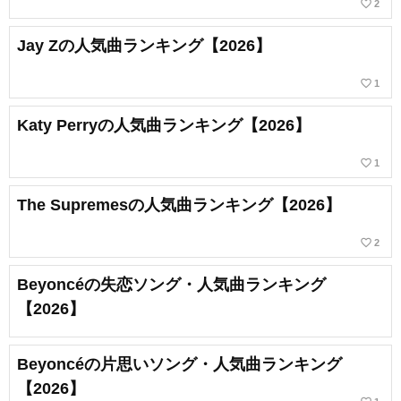
favorite_border
2
Jay Zの人気曲ランキング【2026】
favorite_border
1
Katy Perryの人気曲ランキング【2026】
favorite_border
1
The Supremesの人気曲ランキング【2026】
favorite_border
2
Beyoncéの失恋ソング・人気曲ランキング
【2026】
Beyoncéの片思いソング・人気曲ランキング
【2026】