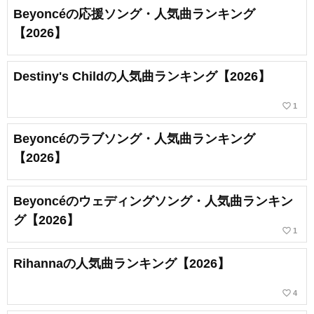
Beyoncéの応援ソング・人気曲ランキング
【2026】
Destiny's Childの人気曲ランキング【2026】
favorite_border
1
Beyoncéのラブソング・人気曲ランキング
【2026】
Beyoncéのウェディングソング・人気曲ランキン
グ【2026】
favorite_border
1
Rihannaの人気曲ランキング【2026】
favorite_border
4