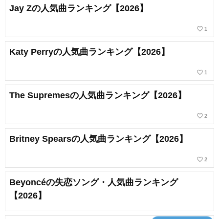
Jay Zの人気曲ランキング【2026】
favorite_border
1
Katy Perryの人気曲ランキング【2026】
favorite_border
1
The Supremesの人気曲ランキング【2026】
favorite_border
2
Britney Spearsの人気曲ランキング【2026】
favorite_border
2
Beyoncéの失恋ソング・人気曲ランキング
【2026】