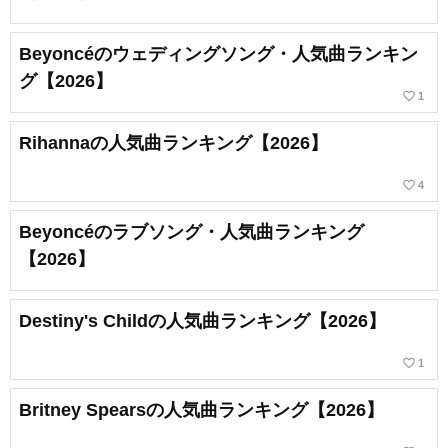
Beyoncéのウェディングソング・人気曲ランキン
グ【2026】
favorite_border
1
Rihannaの人気曲ランキング【2026】
favorite_border
4
Beyoncéのラブソング・人気曲ランキング
【2026】
Destiny's Childの人気曲ランキング【2026】
favorite_border
1
Britney Spearsの人気曲ランキング【2026】