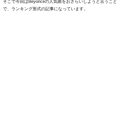
そこで今回はBeyonceの人気曲をおさらいしようと言うこと
で、ランキング形式の記事になっています。