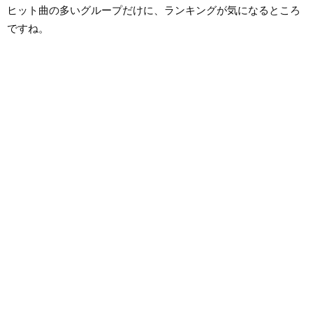
ヒット曲の多いグループだけに、ランキングが気になるところ
ですね。