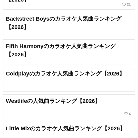
favorite_border
21
Backstreet Boysのカラオケ人気曲ランキング
【2026】
Fifth Harmonyのカラオケ人気曲ランキング
【2026】
Coldplayのカラオケ人気曲ランキング【2026】
Westlifeの人気曲ランキング【2026】
favorite_border
4
Little Mixのカラオケ人気曲ランキング【2026】