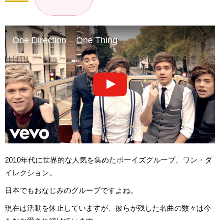
One Direction – One Thing
2010年代に世界的な人気を集めたボーイズグループ、ワン・ダ
イレクション。
日本でもおなじみのグループですよね。
現在は活動を休止していますが、彼らが残した名曲の数々は今