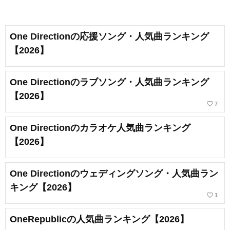
One Directionの応援ソング・人気曲ランキング
【2026】
One Directionのラブソング・人気曲ランキング
【2026】
favorite_border
7
One Directionのカラオケ人気曲ランキング
【2026】
One Directionのウェディングソング・人気曲ラン
キング【2026】
favorite_border
1
OneRepublicの人気曲ランキング【2026】