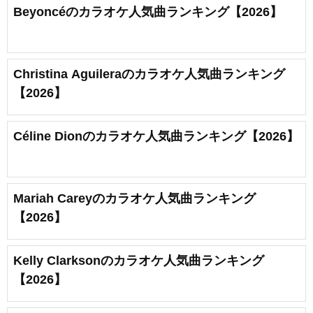
Beyoncéのカラオケ人気曲ランキング【2026】
Christina Aguileraのカラオケ人気曲ランキング
【2026】
Céline Dionのカラオケ人気曲ランキング【2026】
Mariah Careyのカラオケ人気曲ランキング
【2026】
Kelly Clarksonのカラオケ人気曲ランキング
【2026】