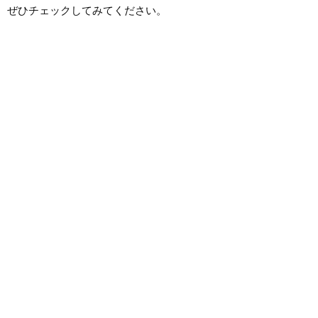
ぜひチェックしてみてください。