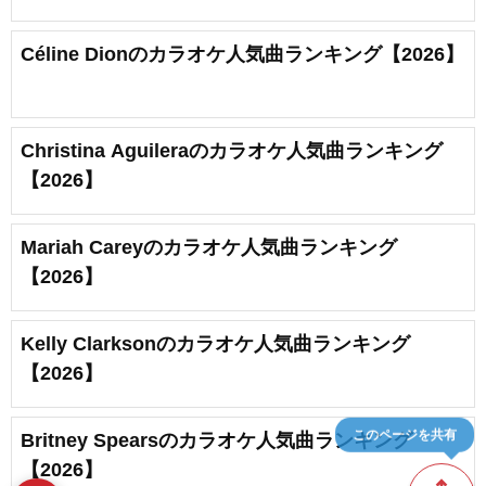
Céline Dionのカラオケ人気曲ランキング【2026】
Christina Aguileraのカラオケ人気曲ランキング
【2026】
Mariah Careyのカラオケ人気曲ランキング
【2026】
Kelly Clarksonのカラオケ人気曲ランキング
【2026】
このページを共有
Britney Spearsのカラオケ人気曲ランキング
【2026】