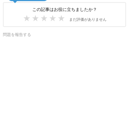
この記事はお役に立ちましたか？
★
★
★
★
★
まだ評価がありません
問題を報告する