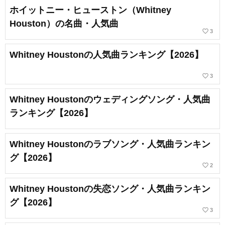
ホイットニー・ヒューストン（Whitney
Houston）の名曲・人気曲
favorite_border
3
Whitney Houstonの人気曲ランキング【2026】
favorite_border
3
Whitney Houstonのウェディングソング・人気曲
ランキング【2026】
Whitney Houstonのラブソング・人気曲ランキン
グ【2026】
favorite_border
2
Whitney Houstonの失恋ソング・人気曲ランキン
グ【2026】
favorite_border
3