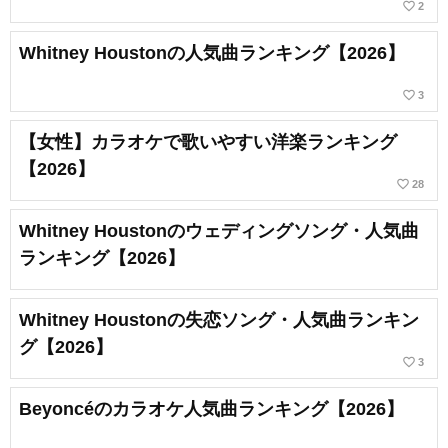
favorite_border
2
Whitney Houstonの人気曲ランキング【2026】
favorite_border
3
【女性】カラオケで歌いやすい洋楽ランキング
【2026】
favorite_border
28
Whitney Houstonのウェディングソング・人気曲
ランキング【2026】
Whitney Houstonの失恋ソング・人気曲ランキン
グ【2026】
favorite_border
3
Beyoncéのカラオケ人気曲ランキング【2026】