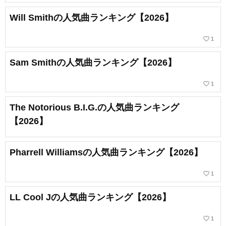
Will Smithの人気曲ランキング【2026】
favorite_border
1
Sam Smithの人気曲ランキング【2026】
favorite_border
1
The Notorious B.I.G.の人気曲ランキング
【2026】
Pharrell Williamsの人気曲ランキング【2026】
favorite_border
1
LL Cool Jの人気曲ランキング【2026】
favorite_border
1