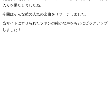
入りを果たしましたね。
今回はそんな彼の人気の楽曲をリサーチしました。
当サイトに寄せられたファンの確かな声をもとにピックアップ
しました！