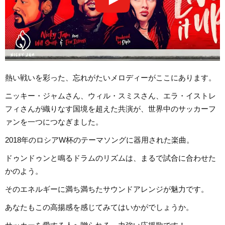
熱い戦いを彩った、忘れがたいメロディーがここにあります。
ニッキー・ジャムさん、ウィル・スミスさん、エラ・イストレ
フィさんが織りなす国境を超えた共演が、世界中のサッカーフ
ァンを一つにつなぎました。
2018年のロシアW杯のテーマソングに器用された楽曲。
ドゥンドゥンと鳴るドラムのリズムは、まるで試合に合わせた
かのよう。
そのエネルギーに満ち満ちたサウンドアレンジが魅力です。
あなたもこの高揚感を感じてみてはいかがでしょうか。