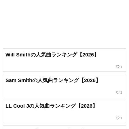
Will Smithの人気曲ランキング【2026】
favorite_border
1
Sam Smithの人気曲ランキング【2026】
favorite_border
1
LL Cool Jの人気曲ランキング【2026】
favorite_border
1