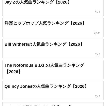
Jay Zの人気曲ランキング【2026】
favorite_border
1
洋楽ヒップホップ人気ランキング【2026】
favorite_border
60
Bill Withersの人気曲ランキング【2026】
favorite_border
3
The Notorious B.I.G.の人気曲ランキング
【2026】
Quincy Jonesの人気曲ランキング【2026】
favorite_border
5