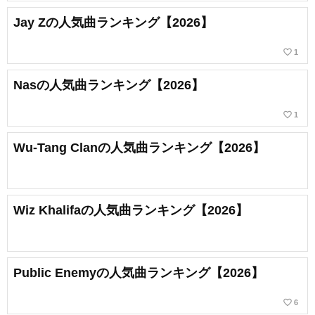
Jay Zの人気曲ランキング【2026】
favorite_border
1
Nasの人気曲ランキング【2026】
favorite_border
1
Wu-Tang Clanの人気曲ランキング【2026】
Wiz Khalifaの人気曲ランキング【2026】
Public Enemyの人気曲ランキング【2026】
favorite_border
6