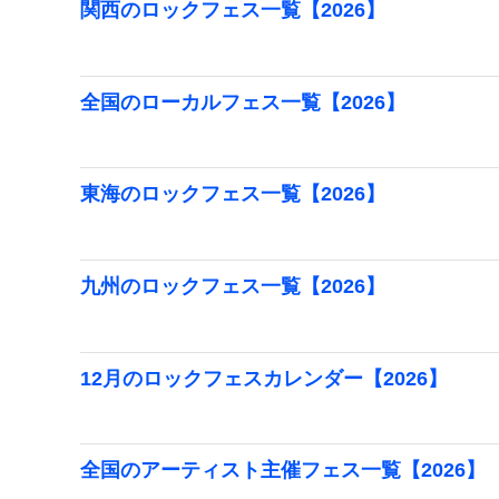
関西のロックフェス一覧【2026】
全国のローカルフェス一覧【2026】
東海のロックフェス一覧【2026】
九州のロックフェス一覧【2026】
12月のロックフェスカレンダー【2026】
全国のアーティスト主催フェス一覧【2026】