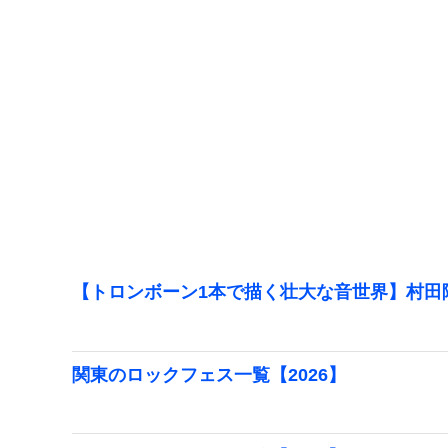
【トロンボーン1本で描く壮大な音世界】村田
関東のロックフェス一覧【2026】