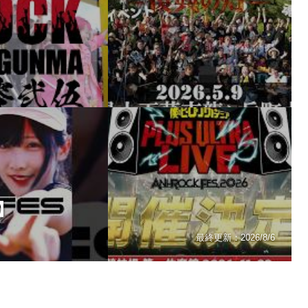
】
最終更新：
2026/8/6