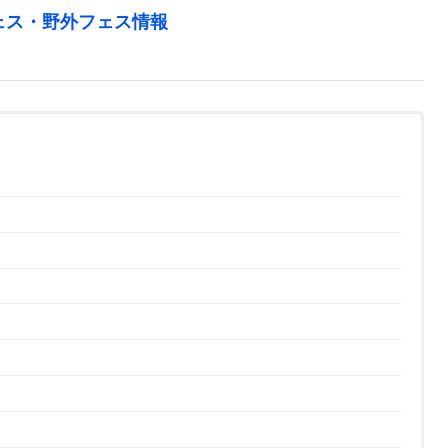
ェス・野外フェス情報