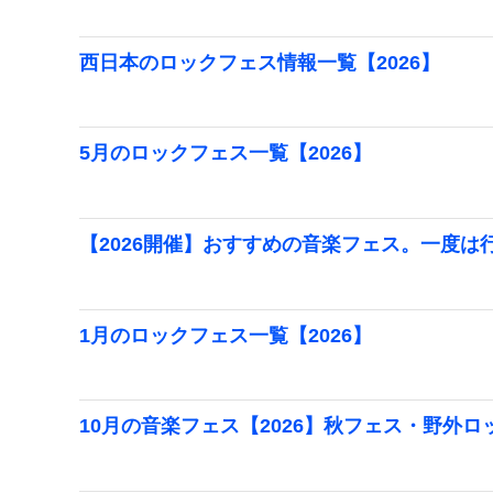
西日本のロックフェス情報一覧【2026】
5月のロックフェス一覧【2026】
【2026開催】おすすめの音楽フェス。一度
1月のロックフェス一覧【2026】
10月の音楽フェス【2026】秋フェス・野外