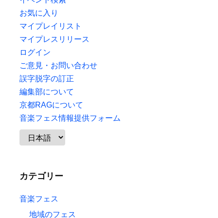
お気に入り
マイプレイリスト
マイプレスリリース
ログイン
ご意見・お問い合わせ
誤字脱字の訂正
編集部について
京都RAGについて
音楽フェス情報提供フォーム
カテゴリー
音楽フェス
地域のフェス