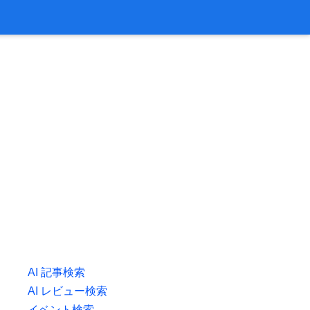
AI 記事検索
AI レビュー検索
イベント検索