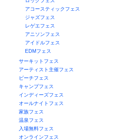
ロックフェス
アコースティックフェス
ジャズフェス
レゲエフェス
アニソンフェス
アイドルフェス
EDMフェス
サーキットフェス
アーティスト主催フェス
ビーチフェス
キャンプフェス
インディーズフェス
オールナイトフェス
家族フェス
温泉フェス
入場無料フェス
オンラインフェス