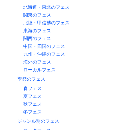
北海道・東北のフェス
関東のフェス
北陸・甲信越のフェス
東海のフェス
関西のフェス
中国・四国のフェス
九州・沖縄のフェス
海外のフェス
ローカルフェス
季節のフェス
春フェス
夏フェス
秋フェス
冬フェス
ジャンル別のフェス