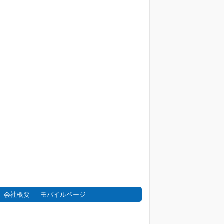
会社概要
モバイルページ