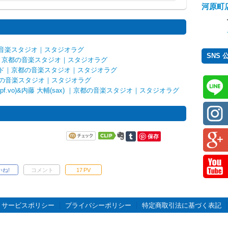
河原町
音楽スタジオ｜スタジオラグ
SNS
o! ｜京都の音楽スタジオ｜スタジオラグ
ド｜京都の音楽スタジオ｜スタジオラグ
京都の音楽スタジオ｜スタジオラグ
vo)&内藤 大輔(sax) ｜京都の音楽スタジオ｜スタジオラグ
保存
いね!
コメント
17
PV
サービスポリシー
プライバシーポリシー
特定商取引法に基づく表記