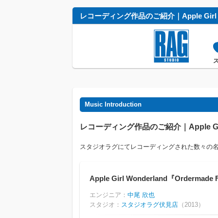
レコーディング作品のご紹介｜Apple Gir
Music Introduction
レコーディング作品のご紹介｜Apple Girl 
スタジオラグにてレコーディングされた数々の
Apple Girl Wonderland『Ordermade 
エンジニア：
中尾 欣也
スタジオ：
スタジオラグ伏見店
（2013）