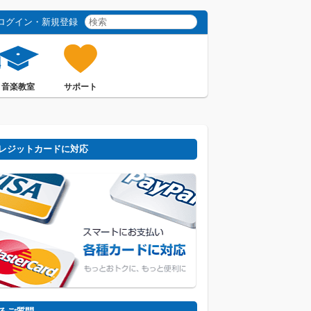
ログイン・新規登録
音楽教室
サポート
レジットカードに対応