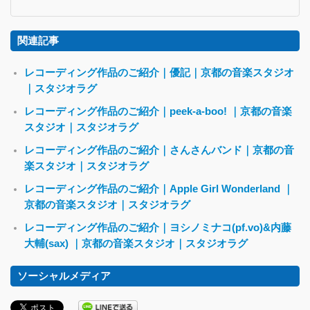
関連記事
レコーディング作品のご紹介｜優記｜京都の音楽スタジオ
｜スタジオラグ
レコーディング作品のご紹介｜peek-a-boo! ｜京都の音楽
スタジオ｜スタジオラグ
レコーディング作品のご紹介｜さんさんバンド｜京都の音
楽スタジオ｜スタジオラグ
レコーディング作品のご紹介｜Apple Girl Wonderland ｜
京都の音楽スタジオ｜スタジオラグ
レコーディング作品のご紹介｜ヨシノミナコ(pf.vo)&内藤
大輔(sax) ｜京都の音楽スタジオ｜スタジオラグ
ソーシャルメディア