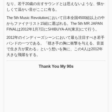
なり、若干20歳の出すサウンドとは思えないような、懐か
しくて温かい音がここに有る。
The 5th Music Revolutionにおいて日本全国4500組以上の中
からファイナリスト15組に選ばれる。The 5th MR JAPAN
FINALは2012年1月7日にSHIBUYA-AX(東京)にて行う。
2012年のインディーズシーンにおいて最も注目すべき若手
バンドの一つである。「聴き手の胸に衝撃を与える、音楽
で生き方が変わる」という想いを胸に、この4人は2012年
大きな飛躍をする。
Thank You My 90s