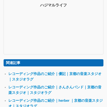
ハジマルライフ
関連記事
レコーディング作品のご紹介｜優記｜京都の音楽スタジオ
｜スタジオラグ
レコーディング作品のご紹介｜さんさんバンド｜京都の音
楽スタジオ｜スタジオラグ
レコーディング作品のご紹介｜herber ｜京都の音楽スタジ
オ｜スタジオラグ