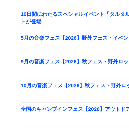
10日間にわたるスペシャルイベント「タルタ
トが登場
5月の音楽フェス【2026】野外フェス・イベ
9月の音楽フェス【2026】秋フェス・野外ロ
10月の音楽フェス【2026】秋フェス・野外
全国のキャンプインフェス【2026】アウトド