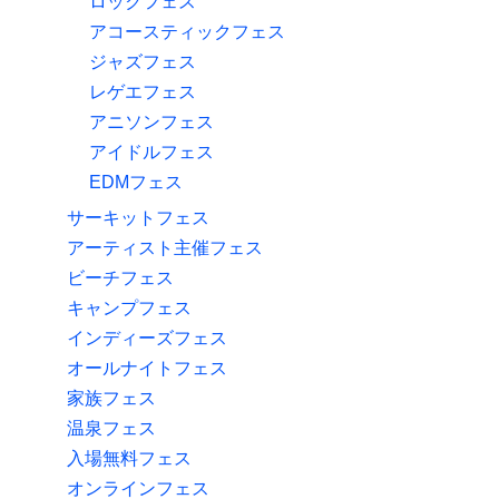
ロックフェス
アコースティックフェス
ジャズフェス
レゲエフェス
アニソンフェス
アイドルフェス
EDMフェス
サーキットフェス
アーティスト主催フェス
ビーチフェス
キャンプフェス
インディーズフェス
オールナイトフェス
家族フェス
温泉フェス
入場無料フェス
オンラインフェス