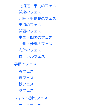
北海道・東北のフェス
関東のフェス
北陸・甲信越のフェス
東海のフェス
関西のフェス
中国・四国のフェス
九州・沖縄のフェス
海外のフェス
ローカルフェス
季節のフェス
春フェス
夏フェス
秋フェス
冬フェス
ジャンル別のフェス