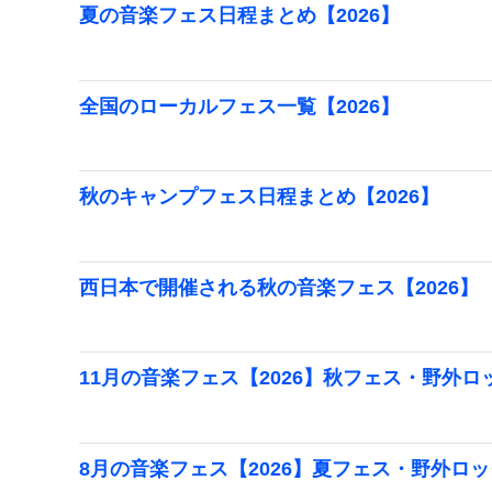
夏の音楽フェス日程まとめ【2026】
全国のローカルフェス一覧【2026】
秋のキャンプフェス日程まとめ【2026】
西日本で開催される秋の音楽フェス【2026】
11月の音楽フェス【2026】秋フェス・野外
8月の音楽フェス【2026】夏フェス・野外ロ