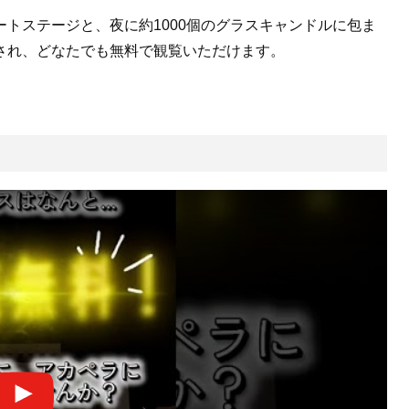
トステージと、夜に約1000個のグラスキャンドルに包ま
され、どなたでも無料で観覧いただけます。