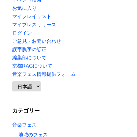
お気に入り
マイプレイリスト
マイプレスリリース
ログイン
ご意見・お問い合わせ
誤字脱字の訂正
編集部について
京都RAGについて
音楽フェス情報提供フォーム
カテゴリー
音楽フェス
地域のフェス