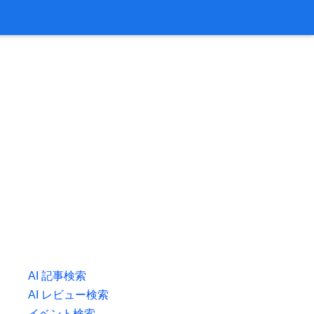
AI 記事検索
AI レビュー検索
イベント検索