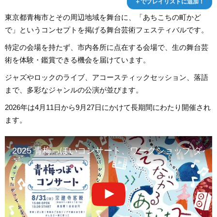
＋でプレイリストに追加！
東京都青梅市とその周辺地域を舞台に、「あちこちの町かど
で」というコンセプトを掲げる舞台芸術フェスティバルです。
特定の会場を持たず、市内各所に点在する会場で、生の舞台芸
術を体験・鑑賞できる機会を届けています。
ジャズやロックのライブ、アコースティックセッション、落語
まで、多彩なジャンルの公演が並びます。
2026年は4月11日から9月27日にかけて長期間にわたり開催され
ます。
2025 青梅っぽいコンサート、ワークショップ ダイ