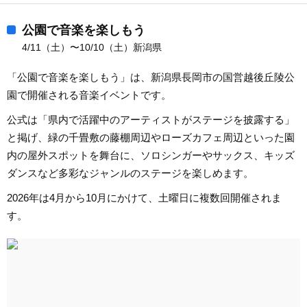
公園で音楽を楽しもう
4/11（土）〜10/10（土）新潟県
「公園で音楽を楽しもう」は、新潟県長岡市の国営越後丘陵公
園で開催される音楽イベントです。
公式は「県内で活躍中のアーティストがステージを披露する」
と掲げ、緑の千畳敷の藤棚周辺やローズカフェ周辺といった園
内の屋外スポットを舞台に、ソロシンガーやサックス、キッズ
ダンスなど多彩なジャンルのステージを楽しめます。
2026年は4月から10月にかけて、土曜日に複数回開催されま
す。