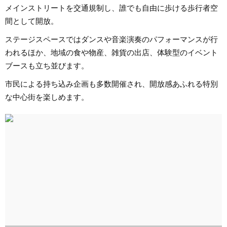
メインストリートを交通規制し、誰でも自由に歩ける歩行者空
間として開放。
ステージスペースではダンスや音楽演奏のパフォーマンスが行
われるほか、地域の食や物産、雑貨の出店、体験型のイベント
ブースも立ち並びます。
市民による持ち込み企画も多数開催され、開放感あふれる特別
な中心街を楽しめます。