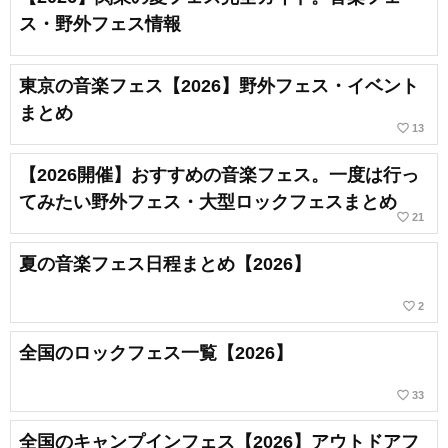
ス・野外フェス情報
東京の音楽フェス【2026】野外フェス・イベント
まとめ
favorite_border
13
【2026開催】おすすめの音楽フェス。一度は行っ
てみたい野外フェス・大型ロックフェスまとめ
favorite_border
21
夏の音楽フェス日程まとめ【2026】
favorite_border
2
全国のロックフェス一覧【2026】
favorite_border
33
全国のキャンプインフェス【2026】アウトドアフ