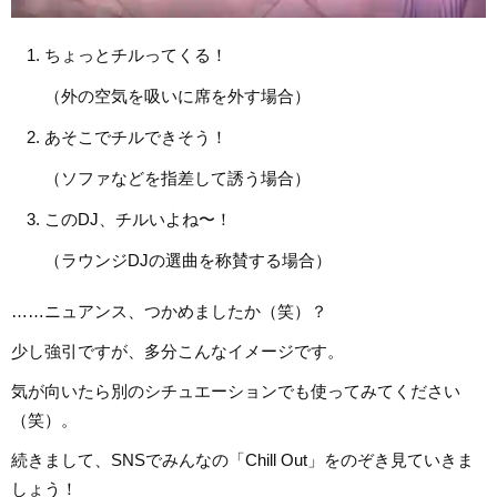
ちょっとチルってくる！
（外の空気を吸いに席を外す場合）
あそこでチルできそう！
（ソファなどを指差して誘う場合）
このDJ、チルいよね〜！
（ラウンジDJの選曲を称賛する場合）
……ニュアンス、つかめましたか（笑）？
少し強引ですが、多分こんなイメージです。
気が向いたら別のシチュエーションでも使ってみてください
（笑）。
続きまして、SNSでみんなの「Chill Out」をのぞき見ていきま
しょう！