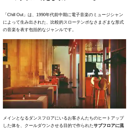
「Chill Out」は、1990年代前中期に電子音楽のミュージシャン
によって生み出された、比較的スローテンポなさまざまな形式
の音楽を表す包括的なジャンルです。
メインとなるダンスフロアにいるお客さんたちのヒートアップ
した体を、クールダウンさせる目的で作られた
サブフロアに流