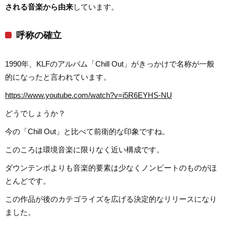
される音楽から由来
しています。
呼称の確立
1990年、KLFのアルバム「Chill Out」がきっかけで名称が一般
的になったと言われています。
https://www.youtube.com/watch?v=i5R6EYHS-NU
どうでしょうか？
今の「Chill Out」と比べて前衛的な印象ですね。
このころは環境音楽に限りなく近い構成です。
ダウンテンポよりも音楽的要素は少なくノンビートのものがほ
とんどです。
この作品が後のカテゴライズを広げる決定的なリリースになり
ました。