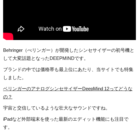
Behringer（べリンガー）が開発したシンセサイザーの初号機と
して大変話題となったDEEPMINDです。
ブランドの中では価格帯も最上位にあたり、当サイトでも特集
しました。
ベリンガーのアナログシンセサイザーDeepMind 12ってどうな
の？
宇宙と交信しているような壮大なサウンドですね。
iPadなど外部端末を使った最新のエディット機能にも注目で
す。