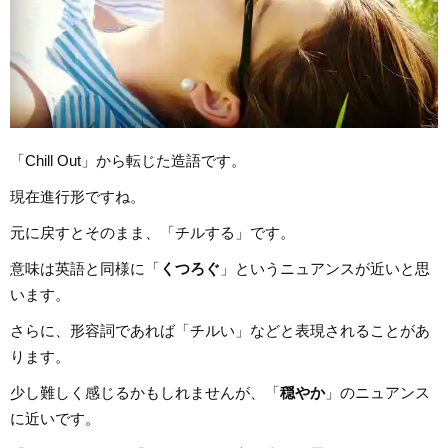
「Chill Out」から転じた造語です。
現在進行形ですね。
元に戻すとそのまま、「チルする」です。
意味は英語と同様に「
くつろぐ
」というニュアンスが近いと思
います。
さらに、形容詞であれば「チルい」などと表現されることがあ
ります。
少し難しく感じるかもしれませんが、「
穏やか
」のニュアンス
に近いです。