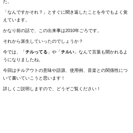
た。
「なんですかそれ？」とすぐに聞き返したことを今でもよく覚
えています。
かなり前の話で、この出来事は2010年ごろです。
それから派生していったのでしょうか？
今では、「
チルってる
」や「
チルい
」なんて言葉も聞かれるよ
うになりましたね。
今回はチルアウトの意味や語源、使用例、音楽との関係性につ
いて書いていこうと思います！
詳しくご説明しますので、どうぞご覧ください！