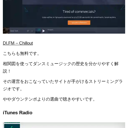
DI.FM – Chillout
こちらも無料です。
相関図を使ってダンスミュージックの歴史を分かりやすく解
説！
その運営をおこなっていたサイトが手がけるストリーミングラ
ジオです。
ややダウンテンポよりの選曲で聴きやすいです。
iTunes Radio