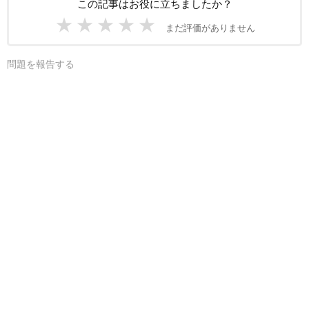
この記事はお役に立ちましたか？
★
★
★
★
★
まだ評価がありません
問題を報告する