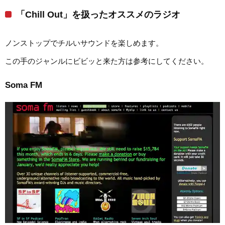
「Chill Out」を扱ったオススメのラジオ
ノンストップでチルいサウンドを楽しめます。
この手のジャンルにビビッと来た方は参考にしてください。
Soma FM