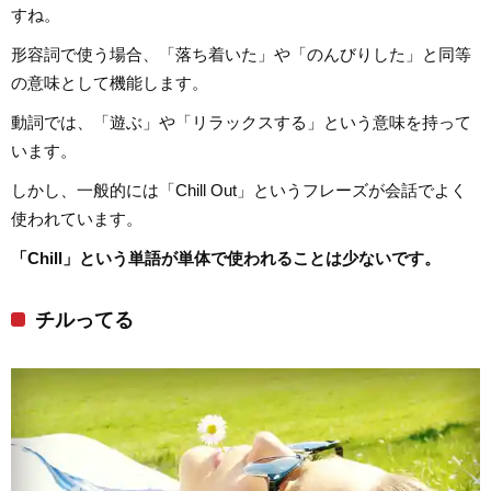
すね。
形容詞で使う場合、「落ち着いた」や「のんびりした」と同等
の意味として機能します。
動詞では、「遊ぶ」や「リラックスする」という意味を持って
います。
しかし、一般的には「Chill Out」というフレーズが会話でよく
使われています。
「Chill」という単語が単体で使われることは少ないです。
チルってる