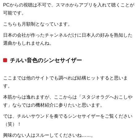
PCからの視聴は不可で、スマホからアプリを入れて聴くことが
可能です。
こちらも月額制となっています。
日本の会社が作ったチャンネルだけに日本人の好みを熟知した
選曲かもしれませんね。
チルい音色のシンセサイザー
ここまでは他のサイトでも調べれば結構ヒットすると思いま
す。
本筋からは逸れますが、ここからは「スタジオラグへおこしや
す」ならではの機材紹介に参りたいと思います。
では、チルいサウンドを奏でるシンセサイザーをご覧ください
（笑）！
興味のない人はスルーしてくださいね……。