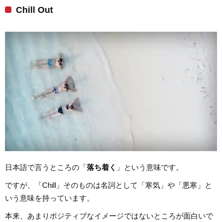
Chill Out
日本語で言うところの「
落ち着く
」という意味です。
ですが、「Chill」そのものは名詞として「寒気」や「悪寒」と
いう意味を持っています。
本来、あまりポジティブなイメージではないところが面白いで