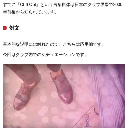
すでに「Chill Out」という言葉自体は日本のクラブ界隈で2000
年前後から知られています。
例文
基本的な説明には触れたので、こちらは応用編です。
今回はクラブ内でのシチュエーションです。