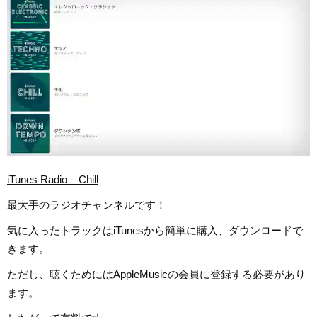
iTunes Radio – Chill
最大手のラジオチャンネルです！
気に入ったトラックはiTunesから簡単に購入、ダウンロードで
きます。
ただし、聴くためにはAppleMusicの会員に登録する必要があり
ます。