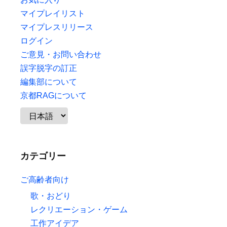
マイプレイリスト
マイプレスリリース
ログイン
ご意見・お問い合わせ
誤字脱字の訂正
編集部について
京都RAGについて
カテゴリー
ご高齢者向け
歌・おどり
レクリエーション・ゲーム
工作アイデア