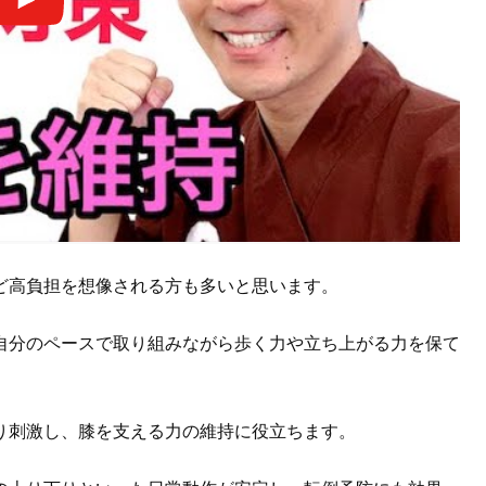
ど高負担を想像される方も多いと思います。
自分のペースで取り組みながら歩く力や立ち上がる力を保て
り刺激し、膝を支える力の維持に役立ちます。