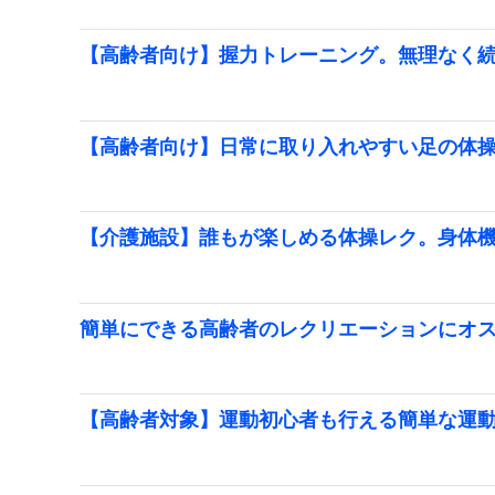
【高齢者向け】握力トレーニング。無理なく
【高齢者向け】日常に取り入れやすい足の体
【介護施設】誰もが楽しめる体操レク。身体
簡単にできる高齢者のレクリエーションにオ
【高齢者対象】運動初心者も行える簡単な運