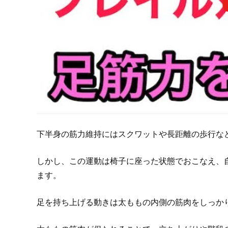
下半身の筋力維持にはスクワットや長距離の歩行な
しかし、この運動は椅子に座った状態でおこなえ、
ます。
足を持ち上げる動きは太ももの内側の筋肉をしっか