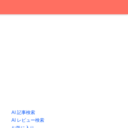
AI 記事検索
AI レビュー検索
お気に入り