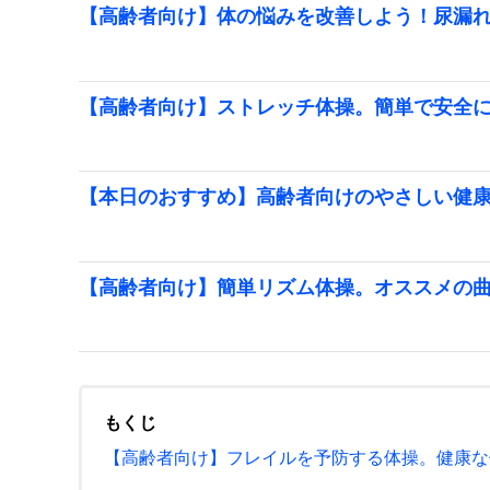
【高齢者向け】体の悩みを改善しよう！尿漏
【高齢者向け】ストレッチ体操。簡単で安全
【本日のおすすめ】高齢者向けのやさしい健
【高齢者向け】簡単リズム体操。オススメの
もくじ
【高齢者向け】フレイルを予防する体操。健康な