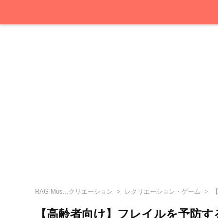
RAG Mus...クリエーション
レクリエーション・ゲーム
【
【高齢者向け】フレイルを予防す