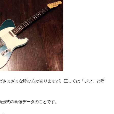
などさまざまな呼び方がありますが、正しくは「ジフ」と呼
画形式の画像データのことです。