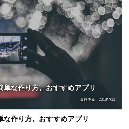
ニメの簡単な作り方。おすすめアプリ
最終更新：
2018/7/11
の簡単な作り方。おすすめアプリ