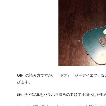
GIF=の読み方ですが、「ギフ」「ジーアイエフ」
びます。
静止画や写真をパラパラ漫画の要領で圧縮化した動