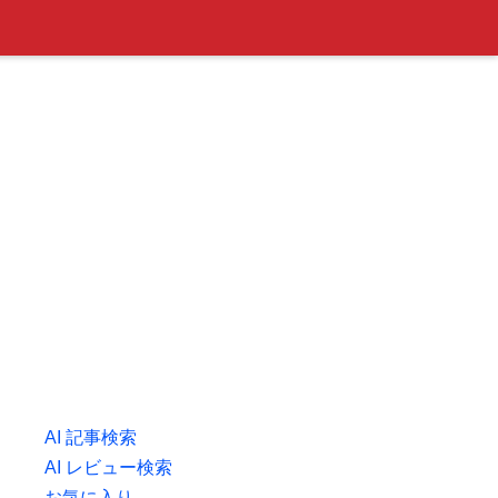
AI 記事検索
AI レビュー検索
お気に入り