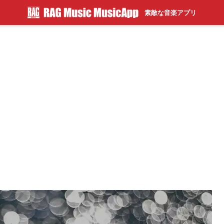
素敵な音楽アプリ