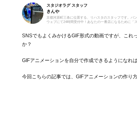
スタジオラグ スタッフ
きんや
京都河原町三条に位置する、リハスタのスタッフです。バ
ウェブにて24時間受付中！あなたの一番店になるために「
SNSでもよくみかけるGIF形式の動画ですが、こ
か？
GIFアニメーションを自分で作成できるようになれ
今回こちらの記事では、GIFアニメーションの作り