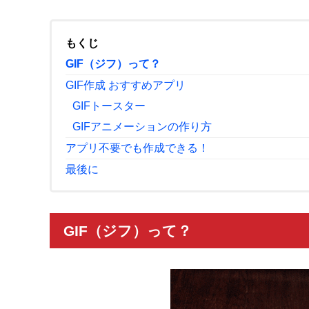
もくじ
GIF（ジフ）って？
GIF作成 おすすめアプリ
GIFトースター
GIFアニメーションの作り方
アプリ不要でも作成できる！
最後に
GIF（ジフ）って？