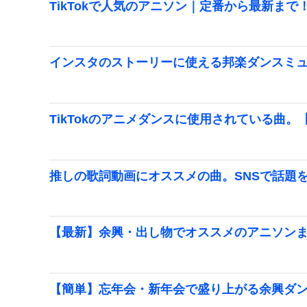
TikTokで人気のアニソン｜定番から最新まで
インスタのストーリーに使える邦楽ダンスミ
TikTokのアニメダンスに使用されている曲
推しの歌詞動画にオススメの曲。SNSで話題
【最新】余興・出し物でオススメのアニソン
【簡単】忘年会・新年会で盛り上がる余興ダ