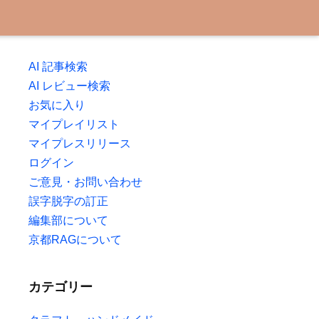
AI 記事検索
AI レビュー検索
お気に入り
マイプレイリスト
マイプレスリリース
ログイン
ご意見・お問い合わせ
誤字脱字の訂正
編集部について
京都RAGについて
カテゴリー